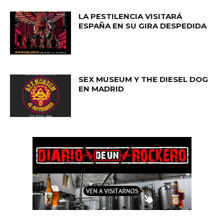
LA PESTILENCIA VISITARÁ
ESPAÑA EN SU GIRA DESPEDIDA
SEX MUSEUM Y THE DIESEL DOG
EN MADRID