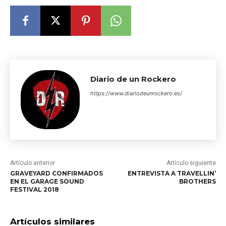
Diario de un Rockero
https://www.diariodeunrockero.es/
Artículo anterior
Artículo siguiente
GRAVEYARD CONFIRMADOS
ENTREVISTA A TRAVELLIN’
EN EL GARAGE SOUND
BROTHERS
FESTIVAL 2018
Artículos similares