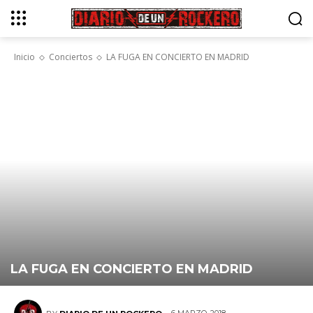
Inicio
Conciertos
LA FUGA EN CONCIERTO EN MADRID
LA FUGA EN CONCIERTO EN MADRID