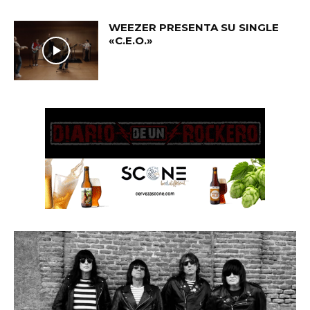
WEEZER PRESENTA SU SINGLE
«C.E.O.»