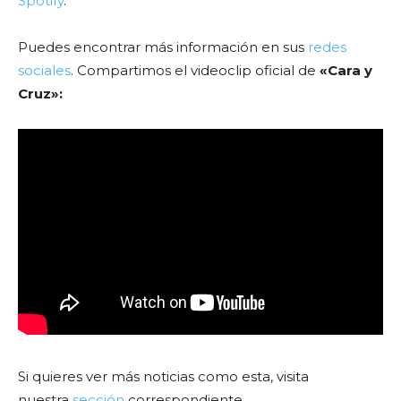
Spotify
.
Puedes encontrar más información en sus
redes
sociales
. Compartimos el videoclip oficial de
«Cara y
Cruz»:
Si quieres ver más noticias como esta, visita
nuestra
sección
correspondiente.