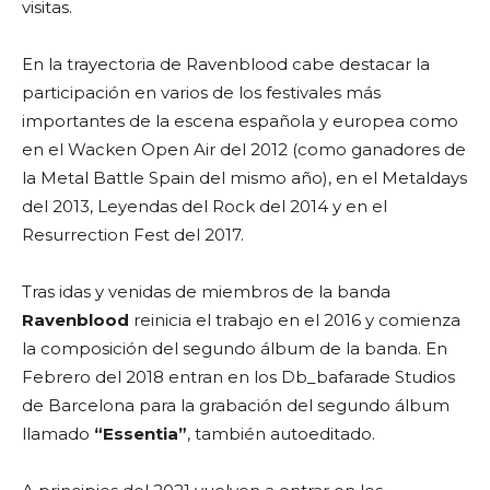
visitas.
En la trayectoria de Ravenblood cabe destacar la
participación en varios de los festivales más
importantes de la escena española y europea como
en el Wacken Open Air del 2012 (como ganadores de
la Metal Battle Spain del mismo año), en el Metaldays
del 2013, Leyendas del Rock del 2014 y en el
Resurrection Fest del 2017.
Tras idas y venidas de miembros de la banda
Ravenblood
reinicia el trabajo en el 2016 y comienza
la composición del segundo álbum de la banda. En
Febrero del 2018 entran en los Db_bafarade Studios
de Barcelona para la grabación del segundo álbum
llamado
“Essentia”
, también autoeditado.