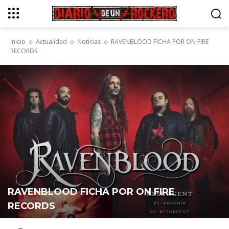
Inicio
Actualidad
Noticias
RAVENBLOOD FICHA POR ON FIRE
RECORDS
RAVENBLOOD FICHA POR ON FIRE
RECORDS