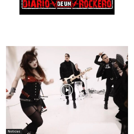
Noticias