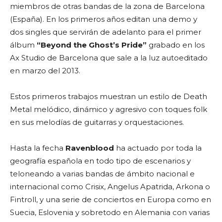
miembros de otras bandas de la zona de Barcelona
(España). En los primeros años editan una demo y
dos singles que servirán de adelanto para el primer
álbum
“Beyond the Ghost’s Pride”
grabado en los
Ax Studio de Barcelona que sale a la luz autoeditado
en marzo del 2013.
Estos primeros trabajos muestran un estilo de Death
Metal melódico, dinámico y agresivo con toques folk
en sus melodías de guitarras y orquestaciones.
Hasta la fecha
Ravenblood
ha actuado por toda la
geografía española en todo tipo de escenarios y
teloneando a varias bandas de ámbito nacional e
internacional como Crisix, Angelus Apatrida, Arkona o
Fintroll, y una serie de conciertos en Europa como en
Suecia, Eslovenia y sobretodo en Alemania con varias