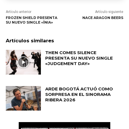
Artículo anterior
Artículo siguiente
FROZEN SHIELD PRESENTA
NACE ARAGON BEERS
SU NUEVO SINGLE «ÍNIA»
Artículos similares
THEN COMES SILENCE
PRESENTA SU NUEVO SINGLE
«JUDGEMENT DAY»
ARDE BOGOTÁ ACTUÓ COMO
SORPRESA EN EL SINORAMA
RIBERA 2026