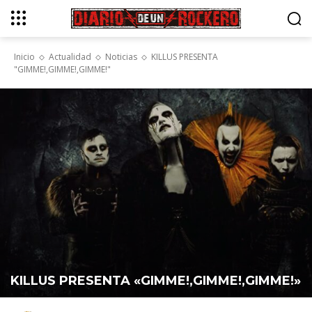
Inicio
Actualidad
Noticias
KILLUS PRESENTA
"GIMME!,GIMME!,GIMME!"
KILLUS PRESENTA «GIMME!,GIMME!,GIMME!»