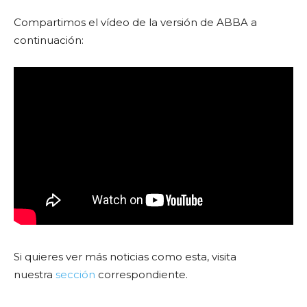
Compartimos el vídeo de la versión de ABBA a
continuación:
Si quieres ver más noticias como esta, visita
nuestra
sección
correspondiente.