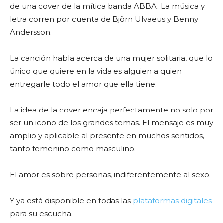
de una cover de la mítica banda ABBA. La música y
letra corren por cuenta de Björn Ulvaeus y Benny
Andersson.
La canción habla acerca de una mujer solitaria, que lo
único que quiere en la vida es alguien a quien
entregarle todo el amor que ella tiene.
La idea de la cover encaja perfectamente no solo por
ser un icono de los grandes temas. El mensaje es muy
amplio y aplicable al presente en muchos sentidos,
tanto femenino como masculino.
El amor es sobre personas, indiferentemente al sexo.
Y ya está disponible en todas las
plataformas digitales
para su escucha.