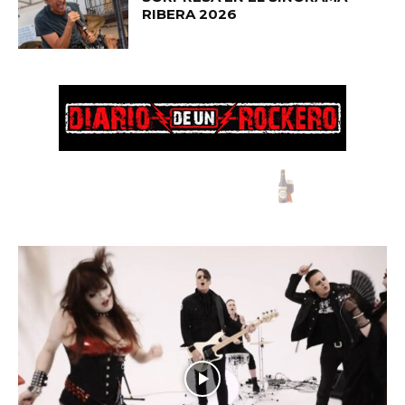
RIBERA 2026