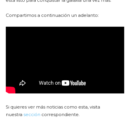
está listo para conquistar la galaxia una vez más.
Compartimos a continuación un adelanto:
Si quieres ver más noticias como esta, visita
nuestra
sección
correspondiente.