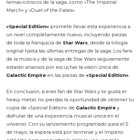
temas icónicos de la saga, como «The Imperial
March» y «Duel of the Fates».
«Special Edition»
promete llevar esta experiencia a
un nivel completamente nuevo, incluyendo piezas
de toda la franquicia de
Star Wars
, desde la trilogía
original hasta las últimas entregas de la saga. Los fans
de la música y de la saga de Star Wars seguramente
estarán ansiosos por escuchar la visión única de
Galactic Empire
en las piezas de
«Special Edition»
.
En conclusión, si eres fan de Star Wars y te gusta el
heavy metal, no pierdas la oportunidad de obtener tu
copia de «Special Edition» de
Galactic Empire
y
disfrutar de una experiencia musical única en el
universo. Con su lanzamiento programado para el 5
de mayo, la espera está por terminar y el Imperio