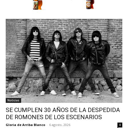
Noticias
SE CUMPLEN 30 AÑOS DE LA DESPEDIDA
DE ROMONES DE LOS ESCENARIOS
Gloria de Arriba Blanco
-
6 agosto, 2026
0