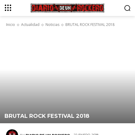
Inicio
Actualidad
Noticias
BRUTAL ROCK FESTIVAL 2018
BRUTAL ROCK FESTIVAL 2018