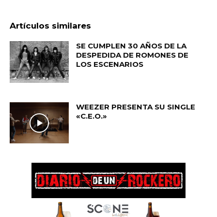
Artículos similares
SE CUMPLEN 30 AÑOS DE LA
DESPEDIDA DE ROMONES DE
LOS ESCENARIOS
WEEZER PRESENTA SU SINGLE
«C.E.O.»