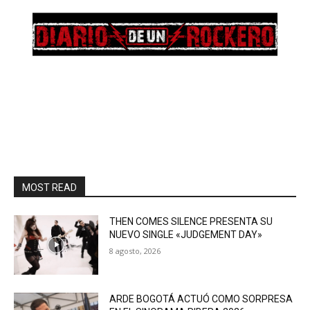
MOST READ
THEN COMES SILENCE PRESENTA SU
NUEVO SINGLE «JUDGEMENT DAY»
8 agosto, 2026
ARDE BOGOTÁ ACTUÓ COMO SORPRESA