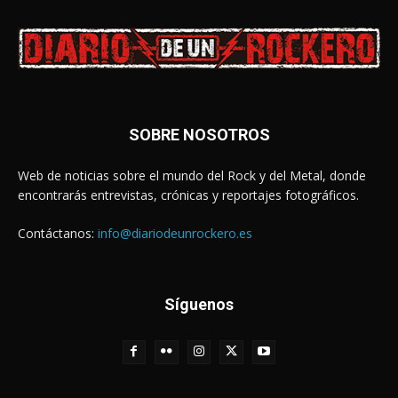
SOBRE NOSOTROS
Web de noticias sobre el mundo del Rock y del Metal, donde
encontrarás entrevistas, crónicas y reportajes fotográficos.
Contáctanos:
info@diariodeunrockero.es
Síguenos