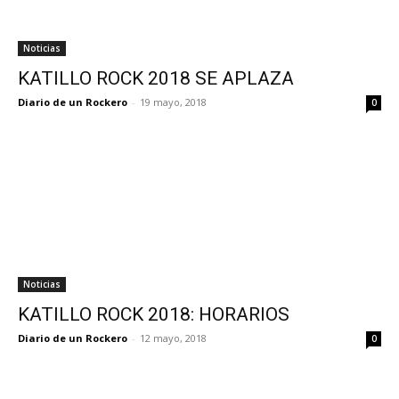
Noticias
KATILLO ROCK 2018 SE APLAZA
Diario de un Rockero
-
19 mayo, 2018
0
Noticias
KATILLO ROCK 2018: HORARIOS
Diario de un Rockero
-
12 mayo, 2018
0