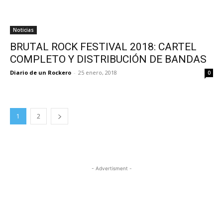
Noticias
BRUTAL ROCK FESTIVAL 2018: CARTEL
COMPLETO Y DISTRIBUCIÓN DE BANDAS
Diario de un Rockero
-
25 enero, 2018
0
1
2
- Advertisment -