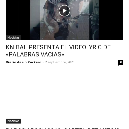
Noticias
KNIBAL PRESENTA EL VIDEOLYRIC DE
«PALABRAS VACIAS»
Diario de un Rockero
-
2 septiembre, 2020
0
Noticias