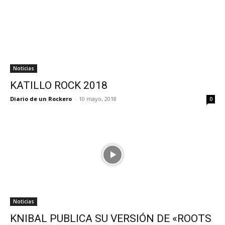
Noticias
KATILLO ROCK 2018
Diario de un Rockero
-
10 mayo, 2018
0
Noticias
KNIBAL PUBLICA SU VERSIÓN DE «ROOTS