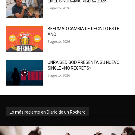
EN EL SINORAMA RIBERA 2026
8 agosto, 2026
BEERMAD CAMBIA DE RECINTO ESTE
AÑO
8 agosto, 2026
UNRAISED GOD PRESENTA SU NUEVO
SINGLE «NO REGRETS»
7 agosto, 2026
Lo más reciente en Diario de un Rockero