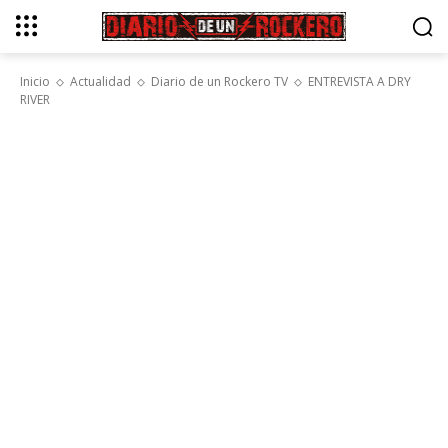
Inicio
Actualidad
Diario de un Rockero TV
ENTREVISTA A DRY
RIVER