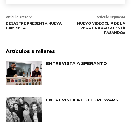
Artículo anterior
Artículo siguiente
DESASTRE PRESENTA NUEVA
NUEVO VIDEOCLIP DE LA
CAMISETA
PEGATINA «ALGO ESTÁ
PASANDO»
Artículos similares
ENTREVISTA A SPERANTO
ENTREVISTA A CULTURE WARS