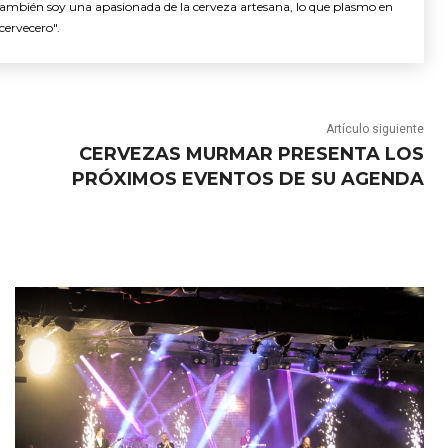
También soy una apasionada de la cerveza artesana, lo que plasmo en
cervecero".
Artículo siguiente
CERVEZAS MURMAR PRESENTA LOS
PRÓXIMOS EVENTOS DE SU AGENDA