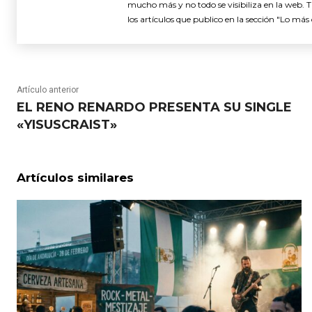
mucho más y no todo se visibiliza en la web. 
los artículos que publico en la sección "Lo más 
Artículo anterior
EL RENO RENARDO PRESENTA SU SINGLE
«YISUSCRAIST»
Artículos similares