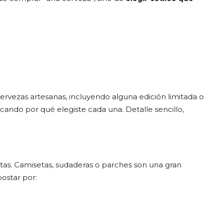
ervezas artesanas, incluyendo alguna edición limitada o
ando por qué elegiste cada una. Detalle sencillo,
itas. Camisetas, sudaderas o parches son una gran
ostar por: