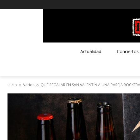
Actualidad
Conciertos
Inicio
Varios
QUÉ REGALAR EN SAN VALENTÍN A UNA PAREJA ROCKERA,