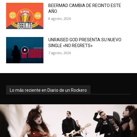
BEERMAD CAMBIA DE RECINTO ESTE
AÑO
8 agosto, 2026
UNRAISED GOD PRESENTA SU NUEVO
SINGLE «NO REGRETS»
7 agosto, 2026
Lo más reciente en Diario de un Rockero