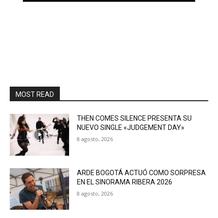
MOST READ
THEN COMES SILENCE PRESENTA SU
NUEVO SINGLE «JUDGEMENT DAY»
8 agosto, 2026
ARDE BOGOTÁ ACTUÓ COMO SORPRESA
EN EL SINORAMA RIBERA 2026
8 agosto, 2026