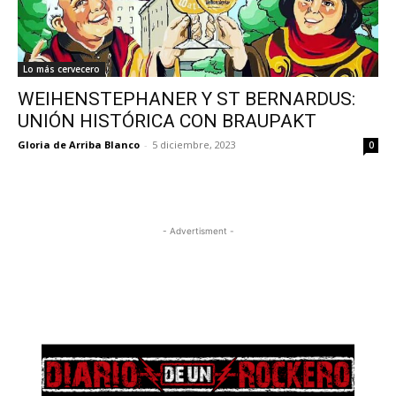
Lo más cervecero
WEIHENSTEPHANER Y ST BERNARDUS:
UNIÓN HISTÓRICA CON BRAUPAKT
Gloria de Arriba Blanco
-
5 diciembre, 2023
0
- Advertisment -