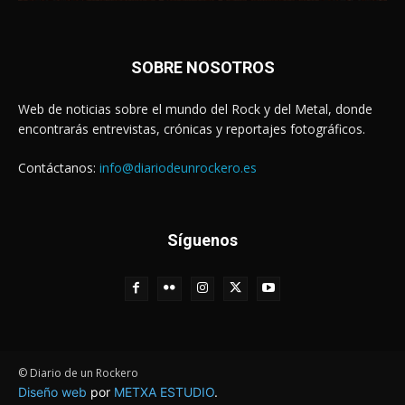
SOBRE NOSOTROS
Web de noticias sobre el mundo del Rock y del Metal, donde
encontrarás entrevistas, crónicas y reportajes fotográficos.
Contáctanos:
info@diariodeunrockero.es
Síguenos
© Diario de un Rockero
Diseño web
por
METXA ESTUDIO
.