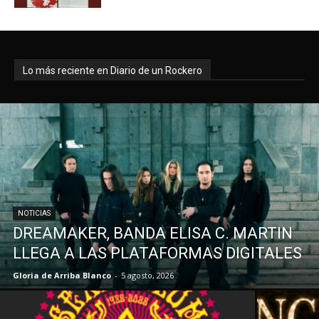
Lo más reciente en Diario de un Rockero
NOTICIAS
DREAMAKER, BANDA ELISA C. MARTIN
LLEGA A LAS PLATAFORMAS DIGITALES
Gloria de Arriba Blanco
-
5 agosto, 2026