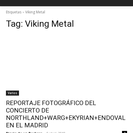
Etiquetas
Viking Metal
Tag:
Viking Metal
Varios
REPORTAJE FOTOGRÁFICO DEL
CONCIERTO DE
NORTHLAND+WARG+EKYRIAN+ENDOVAL
EN EL MADRID