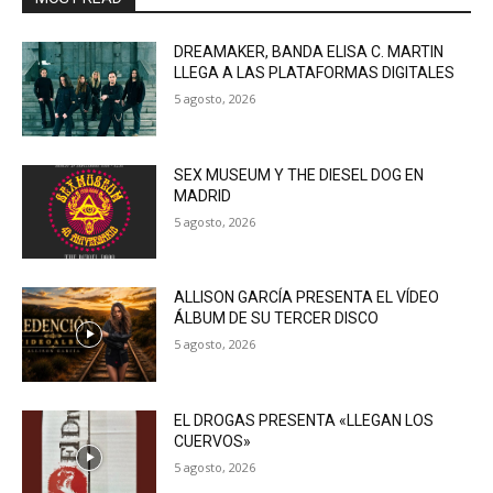
DREAMAKER, BANDA ELISA C. MARTIN
LLEGA A LAS PLATAFORMAS DIGITALES
5 agosto, 2026
SEX MUSEUM Y THE DIESEL DOG EN
MADRID
5 agosto, 2026
ALLISON GARCÍA PRESENTA EL VÍDEO
ÁLBUM DE SU TERCER DISCO
5 agosto, 2026
EL DROGAS PRESENTA «LLEGAN LOS
CUERVOS»
5 agosto, 2026