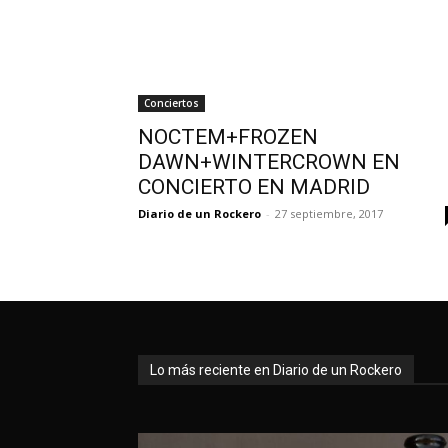
Conciertos
NOCTEM+FROZEN
DAWN+WINTERCROWN EN
CONCIERTO EN MADRID
Diario de un Rockero
-
27 septiembre, 2017
Lo más reciente en Diario de un Rockero