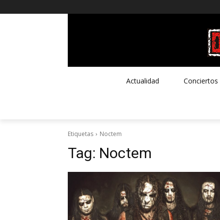
Actualidad
Conciertos
Etiquetas
Noctem
Tag:
Noctem