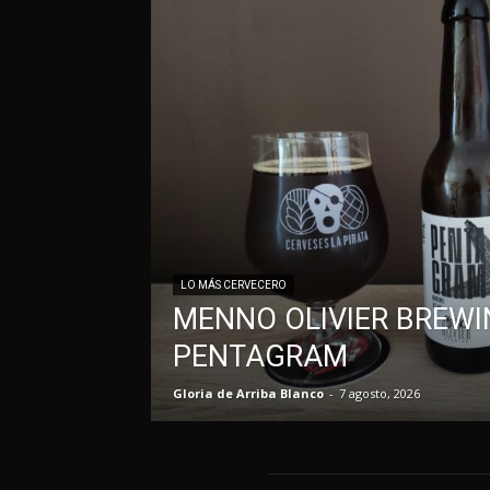
LO MÁS CERVECERO
MENNO OLIVIER BREWI
PENTAGRAM
Gloria de Arriba Blanco
-
7 agosto, 2026