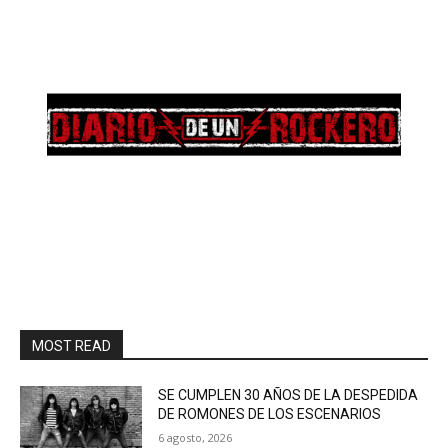
MOST READ
SE CUMPLEN 30 AÑOS DE LA DESPEDIDA
DE ROMONES DE LOS ESCENARIOS
6 agosto, 2026