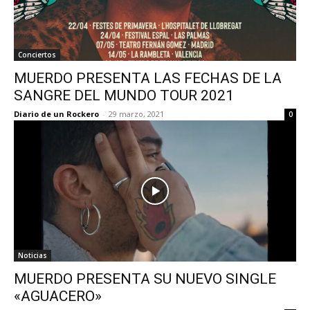
Conciertos
MUERDO PRESENTA LAS FECHAS DE LA
SANGRE DEL MUNDO TOUR 2021
Diario de un Rockero
-
29 marzo, 2021
0
Noticias
MUERDO PRESENTA SU NUEVO SINGLE
«AGUACERO»