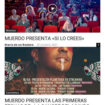
Noticias
MUERDO PRESENTA «SI LO CREES»
Diario de un Rockero
-
30 octubre, 2021
0
Conciertos
MUERDO PRESENTA LAS PRIMERAS