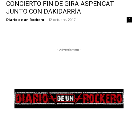
CONCIERTO FIN DE GIRA ASPENCAT
JUNTO CON DAKIDARRÍA
Diario de un Rockero
-
12 octubre, 2017
0
- Advertisment -