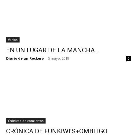
Varios
EN UN LUGAR DE LA MANCHA…
Diario de un Rockero
-
5 mayo, 2018
0
Crónicas de conciertos
CRÓNICA DE FUNKIWI’S+OMBLIGO