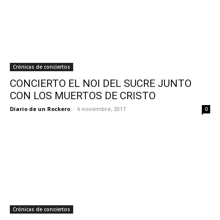
Crónicas de conciertos
CONCIERTO EL NOI DEL SUCRE JUNTO
CON LOS MUERTOS DE CRISTO
Diario de un Rockero
-
6 noviembre, 2017
0
Crónicas de conciertos