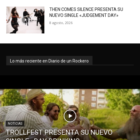
THEN COMES SILENCE PRESENTA SU
NUEVO SINGLE «JUDGEMENT DAY»
8 agosto, 2026
Lo más reciente en Diario de un Rockero
NOTICIAS
TROLLFEST PRESENTA SU NUEVO