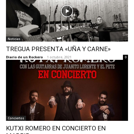
Noticias
TREGUA PRESENTA «UÑA Y CARNE»
Diario de un Rockero
-
1 octubre, 2021
0
Conciertos
KUTXI ROMERO EN CONCIERTO EN