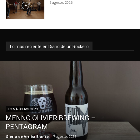
6 agosto, 2026
Lo más reciente en Diario de un Rockero
LO MÁS CERVECERO
MENNO OLIVIER BREWING –
PENTAGRAM
Gloria de Arriba Blanco
-
7 agosto, 2026