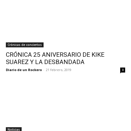
Crónicas de conciertos
CRÓNICA 25 ANIVERSARIO DE KIKE
SUAREZ Y LA DESBANDADA
Diario de un Rockero
-
21 febrero, 2019
0
Noticias