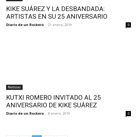
KIKE SUÁREZ Y LA DESBANDADA:
ARTISTAS EN SU 25 ANIVERSARIO
Diario de un Rockero
-
21 enero, 2019
0
Noticias
KUTXI ROMERO INVITADO AL 25
ANIVERSARIO DE KIKE SUÁREZ
Diario de un Rockero
-
8 enero, 2019
0