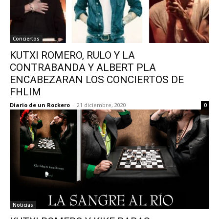
Conciertos
KUTXI ROMERO, RULO Y LA
CONTRABANDA Y ALBERT PLA
ENCABEZARAN LOS CONCIERTOS DE
FHLIM
Diario de un Rockero
-
21 diciembre, 2020
0
Noticias