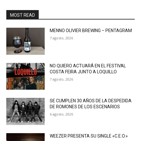
MOST READ
MENNO OLIVIER BREWING – PENTAGRAM
7 agosto, 2026
NO QUIERO ACTUARÁ EN EL FESTIVAL
COSTA FEIRA JUNTO A LOQUILLO
7 agosto, 2026
SE CUMPLEN 30 AÑOS DE LA DESPEDIDA
DE ROMONES DE LOS ESCENARIOS
6 agosto, 2026
WEEZER PRESENTA SU SINGLE «C.E.O.»