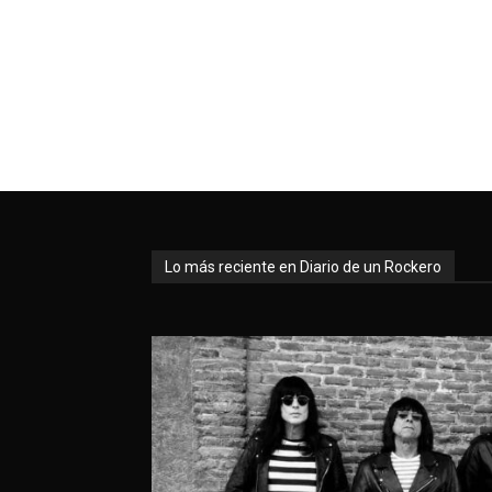
Lo más reciente en Diario de un Rockero