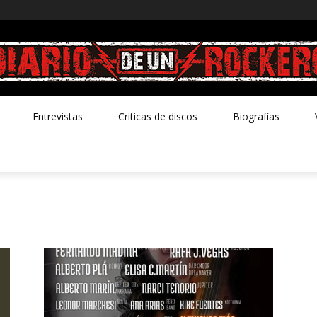
Entrevistas
Criticas de discos
Biografías