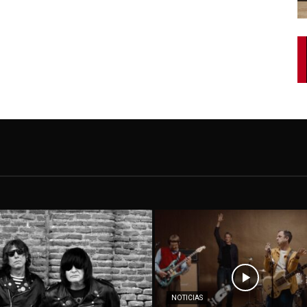
NOTICIAS