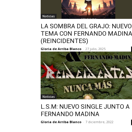
Noticias
LA SOMBRA DEL GRAJO: NUEVO
TEMA CON FERNANDO MADIN
(REINCIDENTES)
Gloria de Arriba Blanco
-
27 julio, 2025
Noticias
L.S.M: NUEVO SINGLE JUNTO A
FERNANDO MADINA
Gloria de Arriba Blanco
-
7 diciembre, 2022