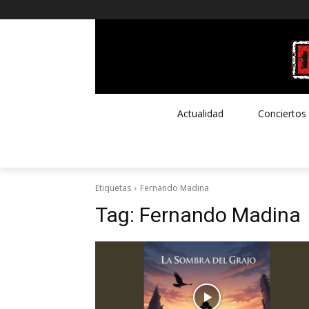
Actualidad
Conciertos
Etiquetas
Fernando Madina
Tag:
Fernando Madina