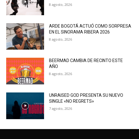
8 agosto, 2026
ARDE BOGOTÁ ACTUÓ COMO SORPRESA
EN EL SINORAMA RIBERA 2026
8 agosto, 2026
BEERMAD CAMBIA DE RECINTO ESTE
AÑO
8 agosto, 2026
UNRAISED GOD PRESENTA SU NUEVO
SINGLE «NO REGRETS»
7 agosto, 2026