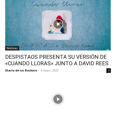
Noticias
DESPISTAOS PRESENTA SU VERSIÓN DE
«CUANDO LLORAS» JUNTO A DAVID REES
Diario de un Rockero
-
6 mayo, 2020
0