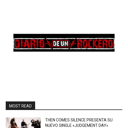
MOST READ
THEN COMES SILENCE PRESENTA SU
NUEVO SINGLE «JUDGEMENT DAY»