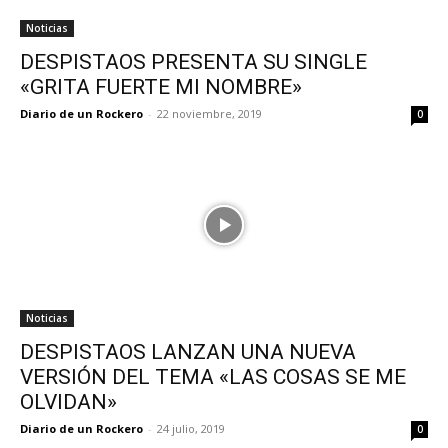
Noticias
DESPISTAOS PRESENTA SU SINGLE
«GRITA FUERTE MI NOMBRE»
Diario de un Rockero
-
22 noviembre, 2019
0
Noticias
DESPISTAOS LANZAN UNA NUEVA
VERSIÓN DEL TEMA «LAS COSAS SE ME
OLVIDAN»
Diario de un Rockero
-
24 julio, 2019
0