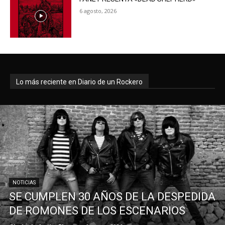
6 agosto, 2026
Lo más reciente en Diario de un Rockero
NOTICIAS
SE CUMPLEN 30 AÑOS DE LA DESPEDIDA
DE ROMONES DE LOS ESCENARIOS