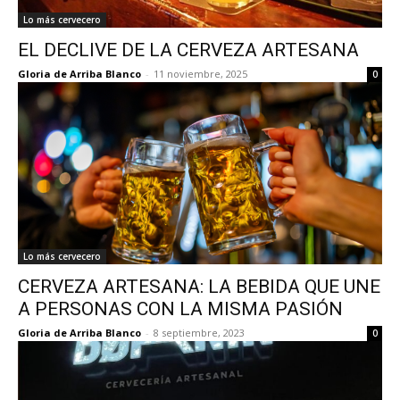
Lo más cervecero
EL DECLIVE DE LA CERVEZA ARTESANA
Gloria de Arriba Blanco
-
11 noviembre, 2025
0
Lo más cervecero
CERVEZA ARTESANA: LA BEBIDA QUE UNE
A PERSONAS CON LA MISMA PASIÓN
Gloria de Arriba Blanco
-
8 septiembre, 2023
0