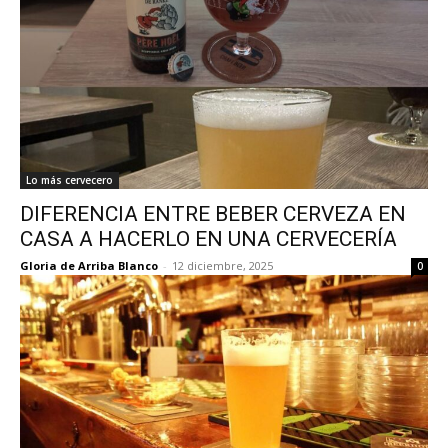
Lo más cervecero
DIFERENCIA ENTRE BEBER CERVEZA EN
CASA A HACERLO EN UNA CERVECERÍA
Gloria de Arriba Blanco
-
12 diciembre, 2025
0