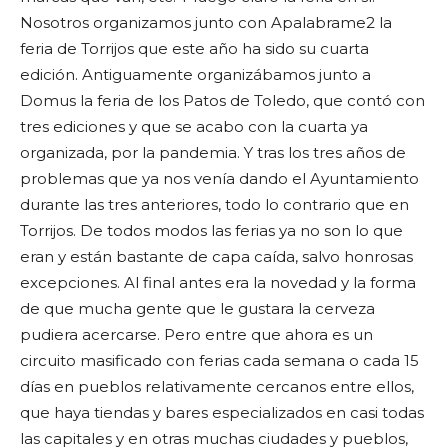
Nosotros organizamos junto con Apalabrame2 la
feria de Torrijos que este año ha sido su cuarta
edición. Antiguamente organizábamos junto a
Domus la feria de los Patos de Toledo, que contó con
tres ediciones y que se acabo con la cuarta ya
organizada, por la pandemia. Y tras los tres años de
problemas que ya nos venía dando el Ayuntamiento
durante las tres anteriores, todo lo contrario que en
Torrijos. De todos modos las ferias ya no son lo que
eran y están bastante de capa caída, salvo honrosas
excepciones. Al final antes era la novedad y la forma
de que mucha gente que le gustara la cerveza
pudiera acercarse. Pero entre que ahora es un
circuito masificado con ferias cada semana o cada 15
días en pueblos relativamente cercanos entre ellos,
que haya tiendas y bares especializados en casi todas
las capitales y en otras muchas ciudades y pueblos,