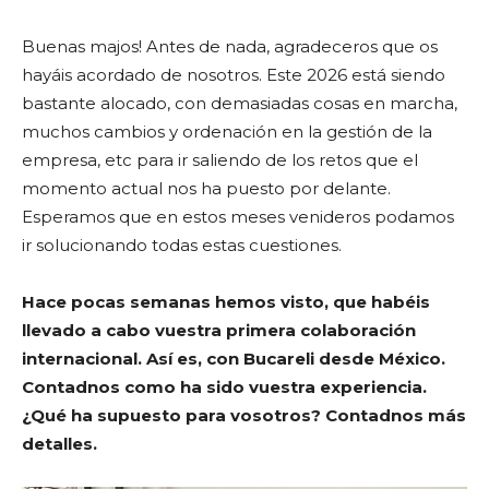
Buenas majos! Antes de nada, agradeceros que os
hayáis acordado de nosotros. Este 2026 está siendo
bastante alocado, con demasiadas cosas en marcha,
muchos cambios y ordenación en la gestión de la
empresa, etc para ir saliendo de los retos que el
momento actual nos ha puesto por delante.
Esperamos que en estos meses venideros podamos
ir solucionando todas estas cuestiones.
Hace pocas semanas hemos visto, que habéis
llevado a cabo vuestra primera colaboración
internacional. Así es, con Bucareli desde México.
Contadnos como ha sido vuestra experiencia.
¿Qué ha supuesto para vosotros? Contadnos más
detalles.