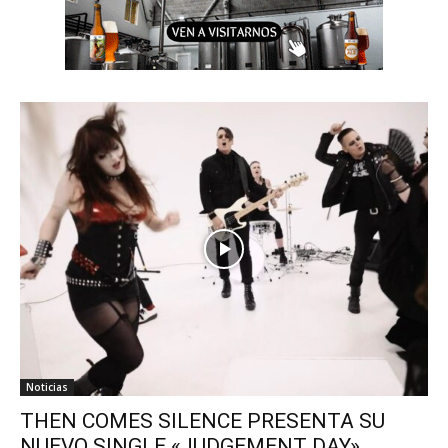
Noticias
THEN COMES SILENCE PRESENTA SU
NUEVO SINGLE «JUDGEMENT DAY»