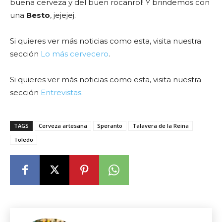
buena cerveza y del buen rocanrol! Y brindemos con
una
Besto
, jejejej.
Si quieres ver más noticias como esta, visita nuestra
sección
Lo más cervecero
.
Si quieres ver más noticias como esta, visita nuestra
sección
Entrevistas
.
TAGS
Cerveza artesana
Speranto
Talavera de la Reina
Toledo