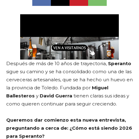
Después de más de 10 años de trayectoria,
Speranto
sigue su camino y se ha consolidado como una de las
cerveceras artesanales, que se ha hecho un huevo en
la provincia de Toledo. Fundada por
Miguel
Ballesteros
y
David Guerra
tienen claras sus ideas y
como quieren continuar para seguir creciendo.
Queremos dar comienzo esta nueva entrevista,
preguntando a cerca de: ¿Cómo está siendo 2026
para Speranto?