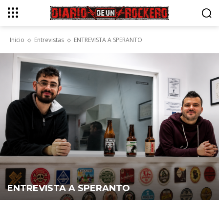
Inicio
Entrevistas
ENTREVISTA A SPERANTO
ENTREVISTA A SPERANTO