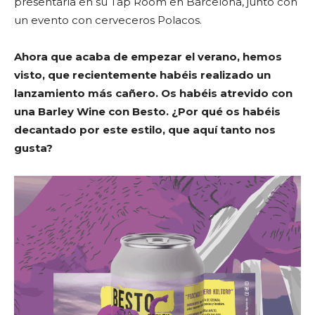
presentarla en su Tap Room en Barcelona, junto con
un evento con cerveceros Polacos.
Ahora que acaba de empezar el verano, hemos
visto, que recientemente habéis realizado un
lanzamiento más cañero. Os habéis atrevido con
una Barley Wine con Besto. ¿Por qué os habéis
decantado por este estilo, que aquí tanto nos
gusta?