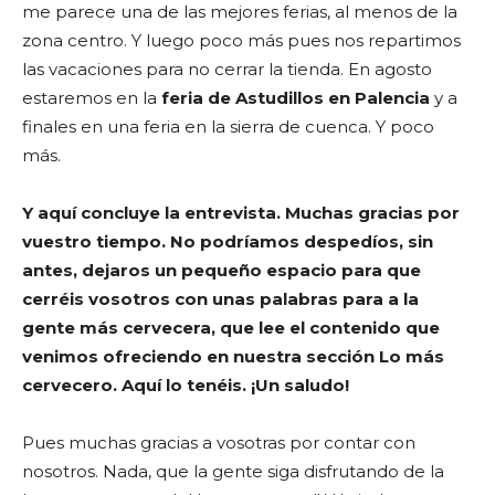
me parece una de las mejores ferias, al menos de la
zona centro. Y luego poco más pues nos repartimos
las vacaciones para no cerrar la tienda. En agosto
estaremos en la
feria de Astudillos en Palencia
y a
finales en una feria en la sierra de cuenca. Y poco
más.
Y aquí concluye la entrevista. Muchas gracias por
vuestro tiempo. No podríamos despedíos, sin
antes, dejaros un pequeño espacio para que
cerréis vosotros con unas palabras para a la
gente más cervecera, que lee el contenido que
venimos ofreciendo en nuestra sección Lo más
cervecero. Aquí lo tenéis. ¡Un saludo!
Pues muchas gracias a vosotras por contar con
nosotros. Nada, que la gente siga disfrutando de la