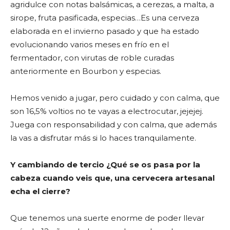
agridulce con notas balsámicas, a cerezas, a malta, a
sirope, fruta pasificada, especias…Es una cerveza
elaborada en el invierno pasado y que ha estado
evolucionando varios meses en frío en el
fermentador, con virutas de roble curadas
anteriormente en Bourbon y especias.
Hemos venido a jugar, pero cuidado y con calma, que
son 16,5% voltios no te vayas a electrocutar, jejejej.
Juega con responsabilidad y con calma, que además
la vas a disfrutar más si lo haces tranquilamente.
Y cambiando de tercio ¿Qué se os pasa por la
cabeza cuando veis que, una cervecera artesanal
echa el cierre?
Que tenemos una suerte enorme de poder llevar