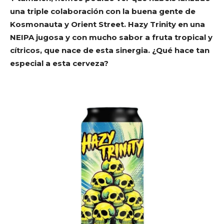
una triple colaboración con la buena gente de
Kosmonauta y Orient Street. Hazy Trinity en una
NEIPA jugosa y con mucho sabor a fruta tropical y
cítricos, que nace de esta sinergia. ¿Qué hace tan
especial a esta cerveza?