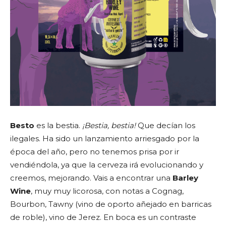
Besto
es la bestia.
¡Bestia, bestia!
Que decían los
ilegales. Ha sido un lanzamiento arriesgado por la
época del año, pero no tenemos prisa por ir
vendiéndola, ya que la cerveza irá evolucionando y
creemos, mejorando. Vais a encontrar una
Barley
Wine
, muy muy licorosa, con notas a Cognag,
Bourbon, Tawny (vino de oporto añejado en barricas
de roble), vino de Jerez. En boca es un contraste