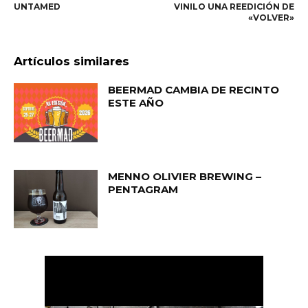
UNTAMED
VINILO UNA REEDICIÓN DE
«VOLVER»
Artículos similares
BEERMAD CAMBIA DE RECINTO
ESTE AÑO
MENNO OLIVIER BREWING –
PENTAGRAM