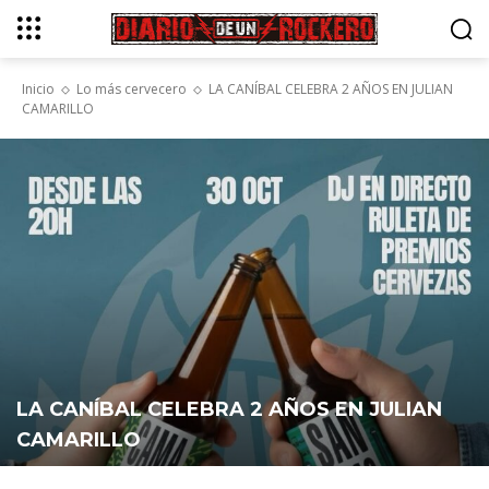
Inicio
Lo más cervecero
LA CANÍBAL CELEBRA 2 AÑOS EN JULIAN
CAMARILLO
LA CANÍBAL CELEBRA 2 AÑOS EN JULIAN
CAMARILLO