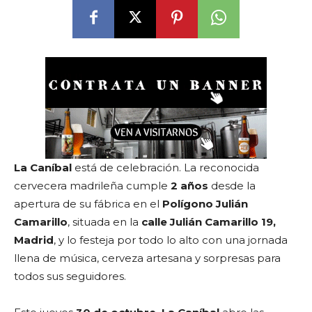
La Caníbal
está de celebración. La reconocida
cervecera madrileña cumple
2 años
desde la
apertura de su fábrica en el
Polígono Julián
Camarillo
, situada en la
calle Julián Camarillo 19,
Madrid
, y lo festeja por todo lo alto con una jornada
llena de música, cerveza artesana y sorpresas para
todos sus seguidores.