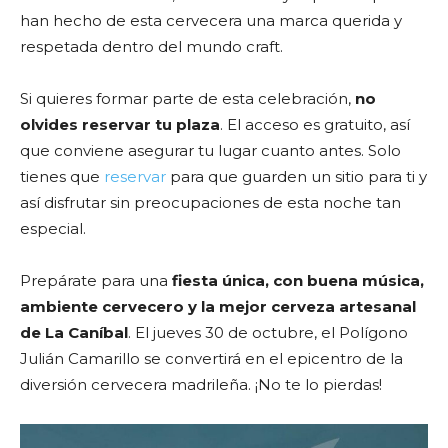
han hecho de esta cervecera una marca querida y
respetada dentro del mundo craft.
Si quieres formar parte de esta celebración,
no
olvides reservar tu plaza
. El acceso es gratuito, así
que conviene asegurar tu lugar cuanto antes. Solo
tienes que
reservar
para que guarden un sitio para ti y
así disfrutar sin preocupaciones de esta noche tan
especial.
Prepárate para una
fiesta única, con buena música,
ambiente cervecero y la mejor cerveza artesanal
de La Caníbal
. El jueves 30 de octubre, el Polígono
Julián Camarillo se convertirá en el epicentro de la
diversión cervecera madrileña. ¡No te lo pierdas!