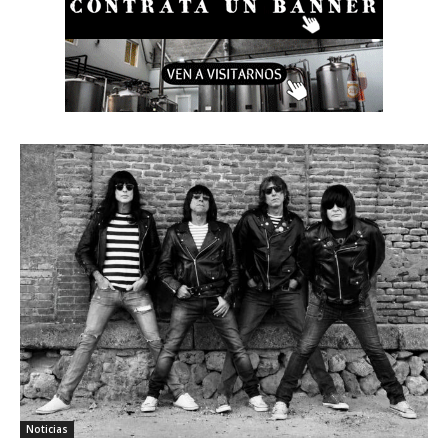
Noticias