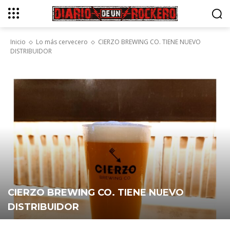
Inicio
Lo más cervecero
CIERZO BREWING CO. TIENE NUEVO
DISTRIBUIDOR
CIERZO BREWING CO. TIENE NUEVO
DISTRIBUIDOR