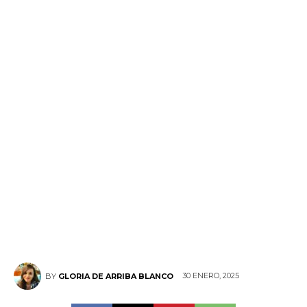
30 ENERO, 2025
BY
GLORIA DE ARRIBA BLANCO