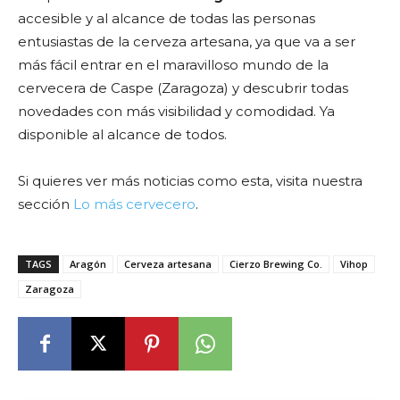
accesible y al alcance de todas las personas
entusiastas de la cerveza artesana, ya que va a ser
más fácil entrar en el maravilloso mundo de la
cervecera de Caspe (Zaragoza) y descubrir todas
novedades con más visibilidad y comodidad. Ya
disponible al alcance de todos.
Si quieres ver más noticias como esta, visita nuestra
sección
Lo más cervecero
.
TAGS
Aragón
Cerveza artesana
Cierzo Brewing Co.
Vihop
Zaragoza