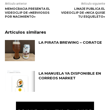
Artículo anterior
Artículo siguiente
MEMOCRACIA PRESENTA EL
LINAJE PUBLICA EL
VIDEOCLIP DE «NERVIOSOS
VIDEOCLIP DE «NICA QUISE
POR NACIMIENTO»
TU ESQUELETO»
Artículos similares
LA PIRATA BREWING – CORATGE
LA MANUELA YA DISPONIBLE EN
CORREOS MARKET