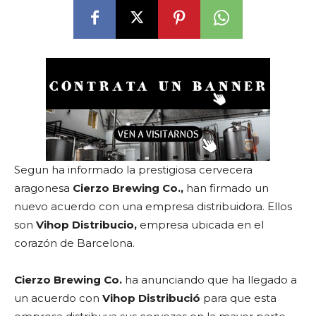
Segun ha informado la prestigiosa cervecera
aragonesa
Cierzo Brewing Co.,
han firmado un
nuevo acuerdo con una empresa distribuidora. Ellos
son
Vihop Distribucio,
empresa ubicada en el
corazón de Barcelona.
Cierzo Brewing Co.
ha anunciando que ha llegado a
un acuerdo con
Vihop Distribució
para que esta