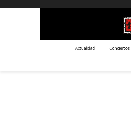
Actualidad
Conciertos