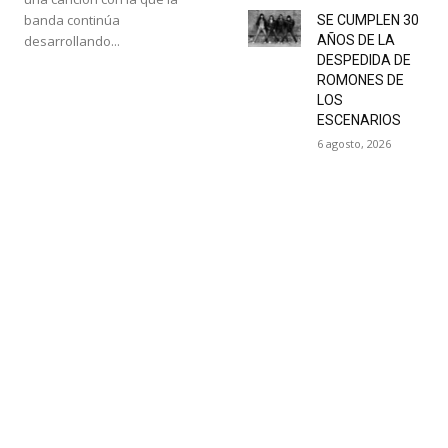
banda continúa
SE CUMPLEN 30
desarrollando...
AÑOS DE LA
DESPEDIDA DE
ROMONES DE
LOS
ESCENARIOS
6 agosto, 2026