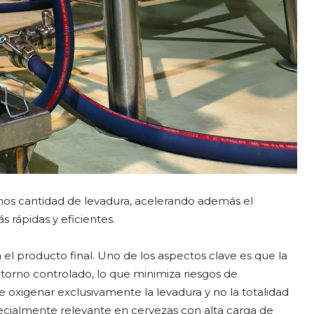
os cantidad de levadura, acelerando además el
 rápidas y eficientes.
 el producto final. Uno de los aspectos clave es que la
torno controlado, lo que minimiza riesgos de
oxigenar exclusivamente la levadura y no la totalidad
ecialmente relevante en cervezas con alta carga de