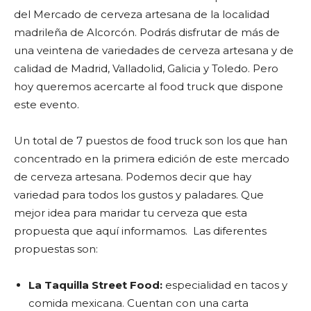
del Mercado de cerveza artesana de la localidad
madrileña de Alcorcón. Podrás disfrutar de más de
una veintena de variedades de cerveza artesana y de
calidad de Madrid, Valladolid, Galicia y Toledo. Pero
hoy queremos acercarte al food truck que dispone
este evento.
Un total de 7 puestos de food truck son los que han
concentrado en la primera edición de este mercado
de cerveza artesana. Podemos decir que hay
variedad para todos los gustos y paladares. Que
mejor idea para maridar tu cerveza que esta
propuesta que aquí informamos. Las diferentes
propuestas son:
La Taquilla Street Food:
especialidad en tacos y
comida mexicana. Cuentan con una carta