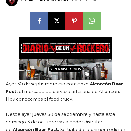
1 OCTUBRE, 2021
BY
DIARIO DE UN ROCKERO
Ayer 30 de septiembre dio comienzo
Alcorcón Beer
Fest,
el mercado de cerveza artesana de Alcorcón.
Hoy conocemos el food truck.
Desde ayer jueves 30 de septiembre y hasta este
domingo 3 de octubre vas a poder disfrutar
de
Alcorcón Beer Fest.
Se trata de la primera edición