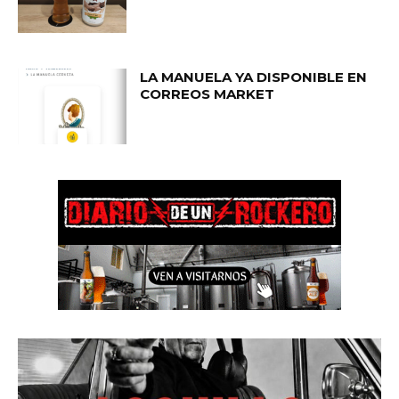
LA MANUELA YA DISPONIBLE EN
CORREOS MARKET