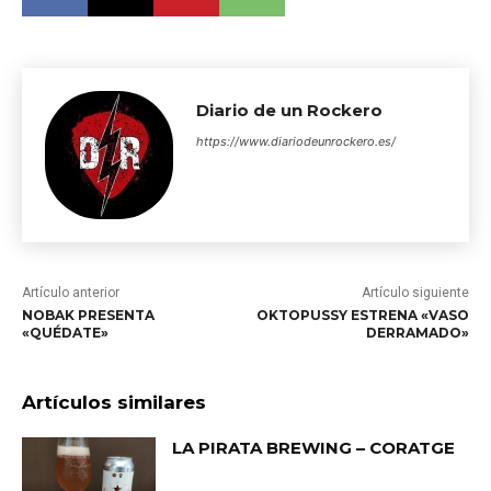
Diario de un Rockero
https://www.diariodeunrockero.es/
Artículo anterior
Artículo siguiente
NOBAK PRESENTA
OKTOPUSSY ESTRENA «VASO
«QUÉDATE»
DERRAMADO»
Artículos similares
LA PIRATA BREWING – CORATGE