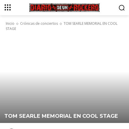
Inicio
Crónicas de conciertos
TOM SEARLE MEMORIAL EN COOL
STAGE
TOM SEARLE MEMORIAL EN COOL STAGE