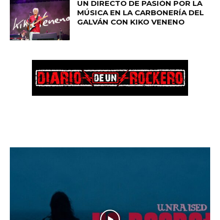
UN DIRECTO DE PASIÓN POR LA
MÚSICA EN LA CARBONERÍA DEL
GALVÁN CON KIKO VENENO