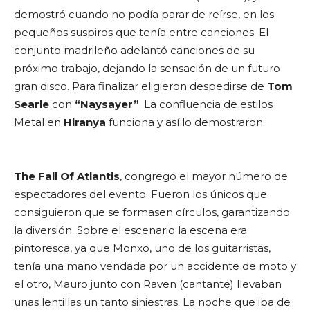
demostró cuando no podía parar de reírse, en los
pequeños suspiros que tenía entre canciones. El
conjunto madrileño adelantó canciones de su
próximo trabajo, dejando la sensación de un futuro
gran disco. Para finalizar eligieron despedirse de
Tom
Searle
con
“Naysayer”
. La confluencia de estilos
Metal en
Hiranya
funciona y así lo demostraron.
The Fall Of Atlantis
, congrego el mayor número de
espectadores del evento. Fueron los únicos que
consiguieron que se formasen círculos, garantizando
la diversión. Sobre el escenario la escena era
pintoresca, ya que Monxo, uno de los guitarristas,
tenía una mano vendada por un accidente de moto y
el otro, Mauro junto con Raven (cantante) llevaban
unas lentillas un tanto siniestras. La noche que iba de