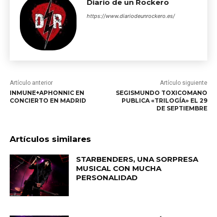
Diario de un Rockero
https://www.diariodeunrockero.es/
Artículo anterior
Artículo siguiente
INMUNE+APHONNIC EN
SEGISMUNDO TOXICOMANO
CONCIERTO EN MADRID
PUBLICA «TRILOGÍA» EL 29
DE SEPTIEMBRE
Artículos similares
STARBENDERS, UNA SORPRESA
MUSICAL CON MUCHA
PERSONALIDAD