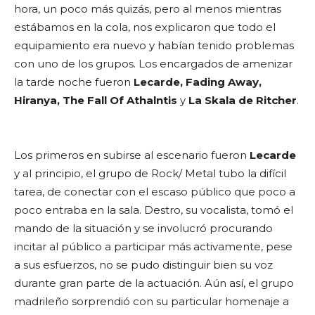
hora, un poco más quizás, pero al menos mientras
estábamos en la cola, nos explicaron que todo el
equipamiento era nuevo y habían tenido problemas
con uno de los grupos. Los encargados de amenizar
la tarde noche fueron
Lecarde, Fading Away,
Hiranya, The Fall Of Athalntis
y
La Skala de Ritcher
.
Los primeros en subirse al escenario fueron
Lecarde
y al principio, el grupo de Rock/ Metal tubo la difícil
tarea, de conectar con el escaso público que poco a
poco entraba en la sala. Destro, su vocalista, tomó el
mando de la situación y se involucró procurando
incitar al público a participar más activamente, pese
a sus esfuerzos, no se pudo distinguir bien su voz
durante gran parte de la actuación. Aún así, el grupo
madrileño sorprendió con su particular homenaje a