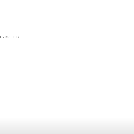
 EN MADRID