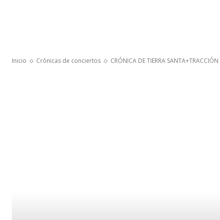
Inicio
Crónicas de conciertos
CRÓNICA DE TIERRA SANTA+TRACCIÓN