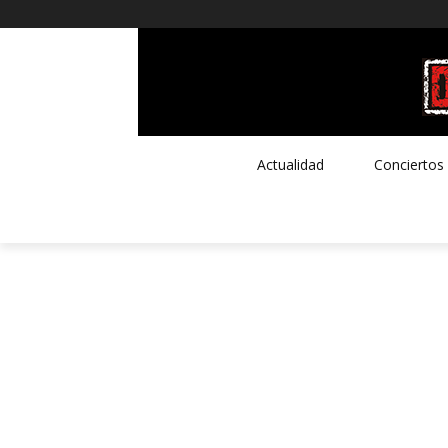
Actualidad
Conciertos