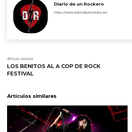
Diario de un Rockero
https://www.diariodeunrockero.es/
Artículo anterior
LOS BENITOS AL A COP DE ROCK
FESTIVAL
Artículos similares