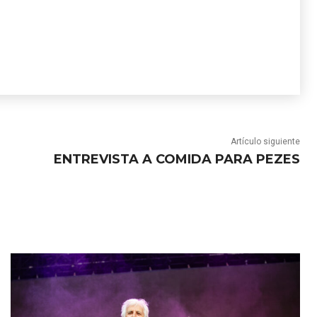
Artículo siguiente
ENTREVISTA A COMIDA PARA PEZES