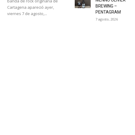
banda de rock originaria de
BREWING –
Cartagena apareció ayer,
PENTAGRAM
viernes 7 de agosto,...
7 agosto, 2026