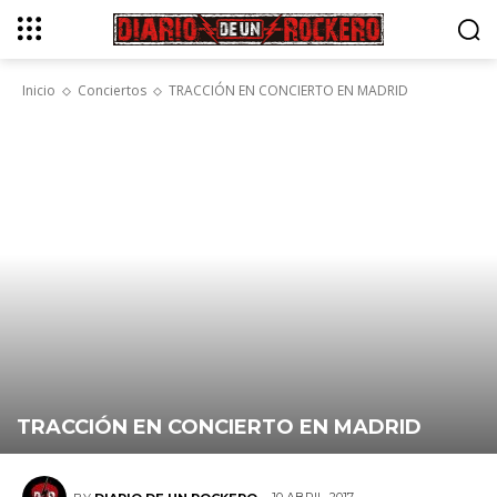
Inicio
Conciertos
TRACCIÓN EN CONCIERTO EN MADRID
TRACCIÓN EN CONCIERTO EN MADRID