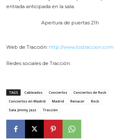
entrada anticipada en la sala.
Apertura de puertas 21h
Web de Tracción:
http://www.lostraccion.com
Redes sociales de Tracción:
TAGS
Cableados
Conciertos
Conciertos de Rock
Conciertos en Madrid
Madrid
Renacer
Rock
Sala Jimmy Jazz
Tracción