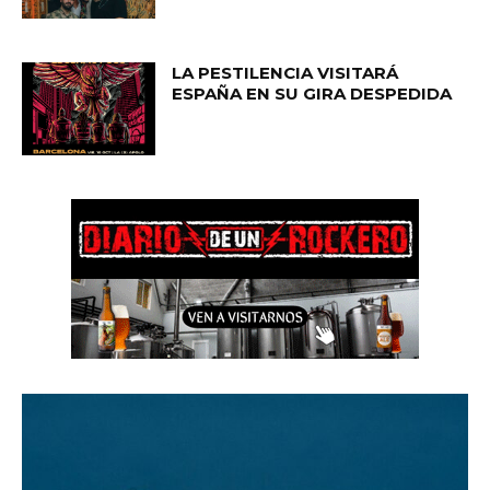
LA PESTILENCIA VISITARÁ
ESPAÑA EN SU GIRA DESPEDIDA