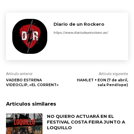
Diario de un Rockero
https://www.diariodeunrockero.es/
Artículo anterior
Artículo siguiente
VADEBO ESTRENA
HAMLET + EON (7 de abril,
VIDEOCLIP, «EL CORRENT»
sala Penélope)
Artículos similares
NO QUIERO ACTUARÁ EN EL
FESTIVAL COSTA FEIRA JUNTO A
LOQUILLO