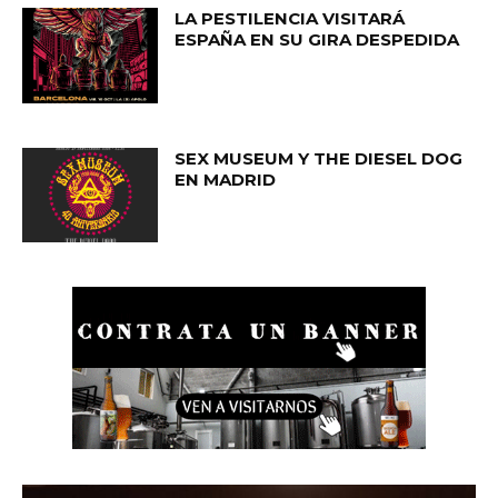
LA PESTILENCIA VISITARÁ
ESPAÑA EN SU GIRA DESPEDIDA
SEX MUSEUM Y THE DIESEL DOG
EN MADRID