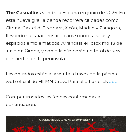
The Casualties
vendrá a España en junio de 2026. En
esta nueva gira, la banda recorrerá ciudades como
Girona, Castelló, Etxebarri, Xixón, Madrid y Zaragoza,
llevando su característico caos sonoro a salas y
espacios emblemáticos. Arrancará el próximo 18 de
junio en Girona, y con ella ofrecerán un total de seis
conciertos en la península.
Las entradas están a la venta a través de la página
web oficial de HFMN Crew. Para ello haz click
aquí
.
Compartimos los las fechas confirmadas a
continuación: