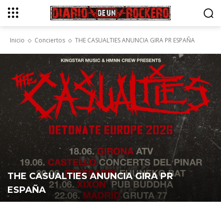
Inicio
Conciertos
THE CASUALTIES ANUNCIA GIRA PR ESPAÑA
THE CASUALTIES ANUNCIA GIRA PR
ESPAÑA