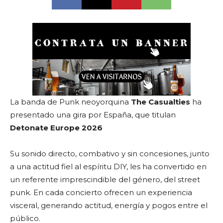
La banda de Punk neoyorquina
The Casualties
ha
presentado una gira por España, que titulan
Detonate Europe 2026
Su sonido directo, combativo y sin concesiones, junto
a una actitud fiel al espíritu DIY, les ha convertido en
un referente imprescindible del género, del street
punk. En cada concierto ofrecen un experiencia
visceral, generando actitud, energía y pogos entre el
público.