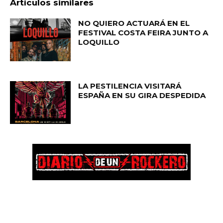
Artículos similares
NO QUIERO ACTUARÁ EN EL
FESTIVAL COSTA FEIRA JUNTO A
LOQUILLO
LA PESTILENCIA VISITARÁ
ESPAÑA EN SU GIRA DESPEDIDA