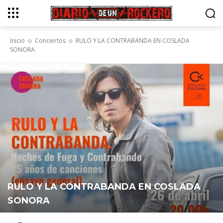
Inicio
Conciertos
RULO Y LA CONTRABANDA EN COSLADA
SONORA
RULO Y LA CONTRABANDA EN COSLADA
SONORA