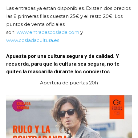
Las entradas ya están disponibles. Existen dos precios:
las 8 primeras filas cuestan 25€ y el resto 20€. Los
puntos de venta oficiales
son:
www.entradascoslada.com
y
www.cosladacultura.es
Apuesta por una cultura segura y de calidad. Y
recuerda, para que la cultura sea segura, no te
quites la mascarilla durante los conciertos.
Apertura de puertas 20h