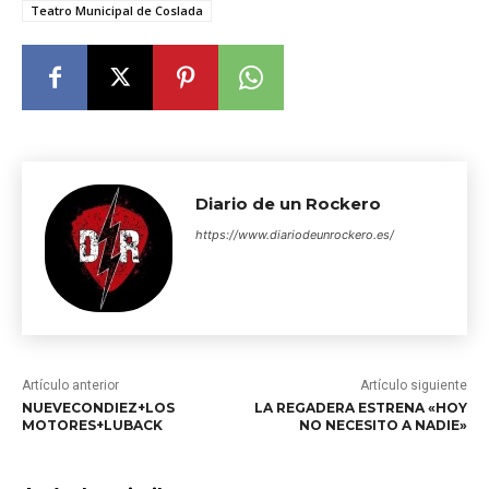
Teatro Municipal de Coslada
Diario de un Rockero
https://www.diariodeunrockero.es/
Artículo anterior
Artículo siguiente
NUEVECONDIEZ+LOS
LA REGADERA ESTRENA «HOY
MOTORES+LUBACK
NO NECESITO A NADIE»