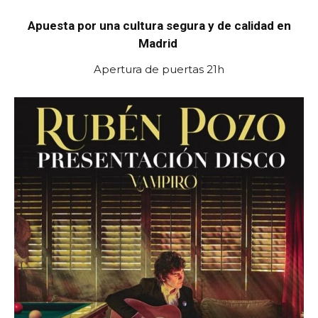
Apuesta por una cultura segura y de calidad en
Madrid
Apertura de puertas 21h