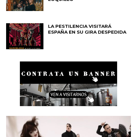
LA PESTILENCIA VISITARÁ
ESPAÑA EN SU GIRA DESPEDIDA