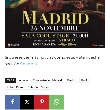
Si quieres ver más noticias como esta, visita nuestra
sección
Conciertos
.
TAGS
Atraco
Conciertos en Madrid
Madrid
Rock
Rubén Pozo
Sala Cool Stage