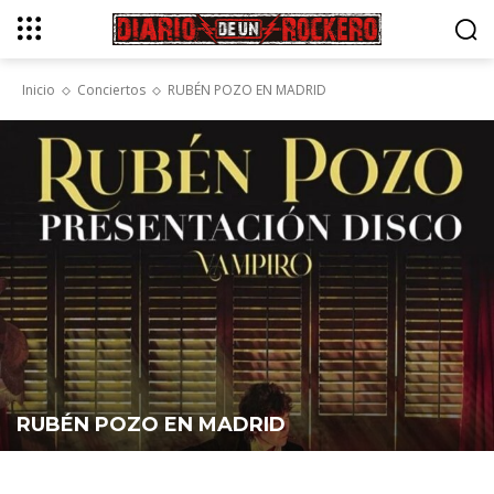
Inicio
Conciertos
RUBÉN POZO EN MADRID
RUBÉN POZO EN MADRID