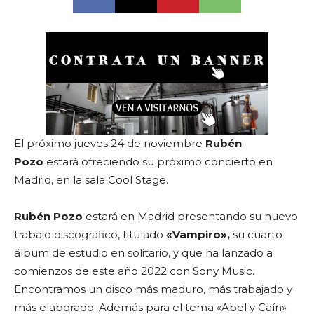
El próximo jueves 24 de noviembre
Rubén
Pozo
estará ofreciendo su próximo concierto en
Madrid, en la sala Cool Stage.
Rubén Pozo
estará en Madrid presentando su nuevo
trabajo discográfico, titulado
«Vampiro»,
su cuarto
álbum de estudio en solitario, y que ha lanzado a
comienzos de este año 2022 con Sony Music.
Encontramos un disco más maduro, más trabajado y
más elaborado. Además para el tema «Abel y Caín»