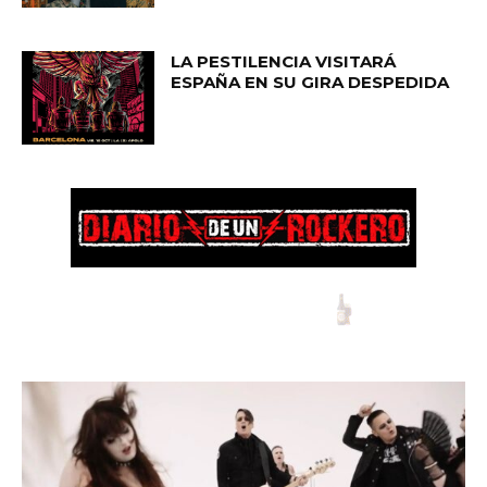
LA PESTILENCIA VISITARÁ
ESPAÑA EN SU GIRA DESPEDIDA