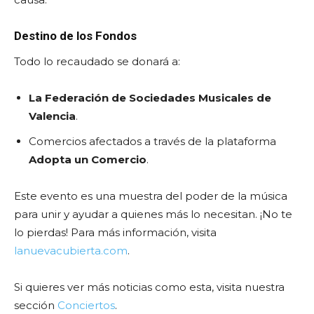
Destino de los Fondos
Todo lo recaudado se donará a:
La Federación de Sociedades Musicales de
Valencia
.
Comercios afectados a través de la plataforma
Adopta un Comercio
.
Este evento es una muestra del poder de la música
para unir y ayudar a quienes más lo necesitan. ¡No te
lo pierdas! Para más información, visita
lanuevacubierta.com
.
Si quieres ver más noticias como esta, visita nuestra
sección
Conciertos
.