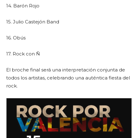
14. Barón Rojo
15. Julio Castejón Band
16. Obús
17. Rock con Ñ
El broche final será una interpretación conjunta de
todos los artistas, celebrando una auténtica fiesta del
rock.