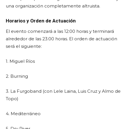
una organización completamente altruista.
Horarios y Orden de Actuación
El evento comenzará a las 12:00 horas y terminará
alrededor de las 23:00 horas. El orden de actuación
será el siguiente:
1. Miguel Ríos
2. Burning
3. La Furgoband (con Lele Laina, Luis Cruz y Almo de
Topo)
4. Mediterráneo
5. Dry River