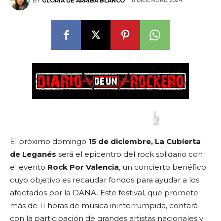
11 DICIEMBRE, 2024
BY
GLORIA DE ARRIBA BLANCO
El próximo domingo
15 de diciembre, La Cubierta
de Leganés
será el epicentro del rock solidario con
el evento
Rock Por Valencia
, un concierto benéfico
cuyo objetivo es recaudar fondos para ayudar a los
afectados por la DANA. Este festival, que promete
más de 11 horas de música ininterrumpida, contará
con la participación de grandes artistas nacionales y