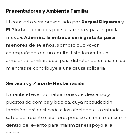
Presentadores y Ambiente Familiar
El concierto será presentado por
Raquel Piqueras
y
El Pirata
, conocidos por su carisma y pasión por la
música.
Además, la entrada será gratuita para
menores de 14 años
, siempre que vayan
acompañados de un adulto. Esto fomenta un
ambiente familiar, ideal para disfrutar de un día único
mientras se contribuye a una causa solidaria.
Servicios y Zona de Restauración
Durante el evento, habrá zonas de descanso y
puestos de comida y bebida, cuya recaudación
también será destinada a los afectados. La entrada y
salida del recinto será libre, pero se anima a consumir
dentro del evento para maximizar el apoyo a la
causa.