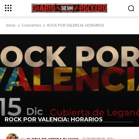
Inicio
Conciertos
ROCK POR VALENCIA: HORARIOS
ROCK POR VALENCIA: HORARIOS