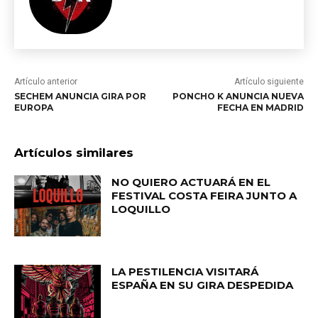
Artículo anterior
Artículo siguiente
SECHEM ANUNCIA GIRA POR
PONCHO K ANUNCIA NUEVA
EUROPA
FECHA EN MADRID
Artículos similares
NO QUIERO ACTUARÁ EN EL
FESTIVAL COSTA FEIRA JUNTO A
LOQUILLO
LA PESTILENCIA VISITARÁ
ESPAÑA EN SU GIRA DESPEDIDA