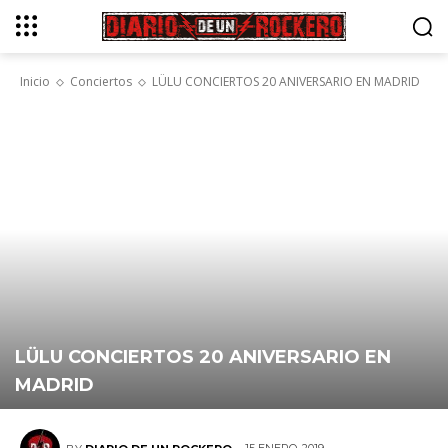
Inicio
Conciertos
LÜLU CONCIERTOS 20 ANIVERSARIO EN MADRID
LÜLU CONCIERTOS 20 ANIVERSARIO EN
MADRID