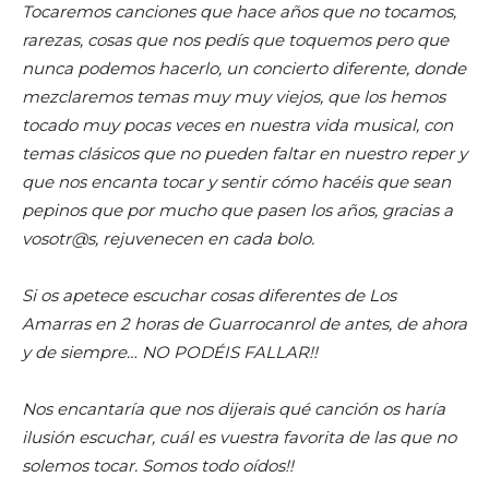
Tocaremos canciones que hace años que no tocamos,
rarezas, cosas que nos pedís que toquemos pero que
nunca podemos hacerlo, un concierto diferente, donde
mezclaremos temas muy muy viejos, que los hemos
tocado muy pocas veces en nuestra vida musical, con
temas clásicos que no pueden faltar en nuestro reper y
que nos encanta tocar y sentir cómo hacéis que sean
pepinos que por mucho que pasen los años, gracias a
vosotr@s, rejuvenecen en cada bolo.
Si os apetece escuchar cosas diferentes de Los
Amarras en 2 horas de Guarrocanrol de antes, de ahora
y de siempre… NO PODÉIS FALLAR!!
Nos encantaría que nos dijerais qué canción os haría
ilusión escuchar, cuál es vuestra favorita de las que no
solemos tocar. Somos todo oídos!!