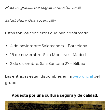
Muchas gracias por seguir a nuestra vera!!
Salud, Paz y Guarrocanrol!!»
Estos son los conciertos que han confirmado:
4 de noviembre: Salamandra – Barcelona
18 de noviembre: Sala Mon Live – Madrid
2 de diciembre: Sala Santana 27 – Bilbao
Las entradas están disponibles en la
web oficial
del
grupo
Apuesta por una cultura segura y de calidad.