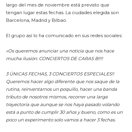
largo del mes de noviembre está previsto que
tengan lugar estas fechas. La ciudades elegida son
Barcelona, Madrid y Bilbao.
El grupo así lo ha comunicado en sus redes sociales:
«Os queremos anunciar una noticia que nos hace
mucha ilusión: CONCIERTOS DE CARAS B!!!!
3 ÚNICAS FECHAS, 3 CONCIERTOS ESPECIALES!!
Queremos hacer algo diferente que nos saque de la
rutina, reinventarnos un poquillo, hacer una banda
tributo de nosotros mismos, recorrer una larga
trayectoria que aunque se nos haya pasado volando
está a punto de cumplir 30 años y bueno, como es un
poco un experimento solo vamos a hacer 3 fechas.