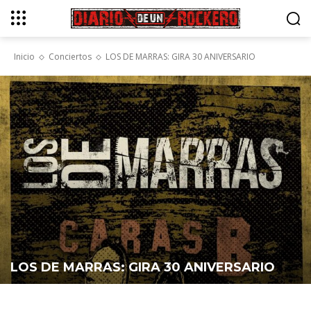
Inicio
Conciertos
LOS DE MARRAS: GIRA 30 ANIVERSARIO
LOS DE MARRAS: GIRA 30 ANIVERSARIO