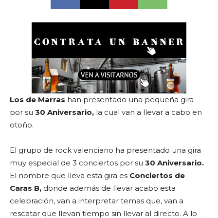
Los de Marras
han presentado una pequeña gira
por su
30 Aniversario,
la cual van a llevar a cabo en
otoño.
El grupo de rock valenciano ha presentado una gira
muy especial de 3 conciertos por su
30 Aniversario.
El nombre que lleva esta gira es
Conciertos de
Caras B,
donde además de llevar acabo esta
celebración, van a interpretar temas que, van a
rescatar que llevan tiempo sin llevar al directo. A lo