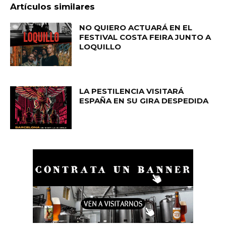
Artículos similares
NO QUIERO ACTUARÁ EN EL
FESTIVAL COSTA FEIRA JUNTO A
LOQUILLO
LA PESTILENCIA VISITARÁ
ESPAÑA EN SU GIRA DESPEDIDA