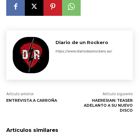
Diario de un Rockero
https://www.diariodeunrockero.es/
Artículo anterior
Artículo siguiente
ENTREVISTA A CARROÑA
HAERESIAN: TEASER
ADELANTO A SU NUEVO
DISCO
Artículos similares