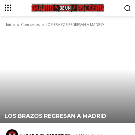
Inicio
Conciertos
LOS BRAZOS REGRESAN A MADRID
LOS BRAZOS REGRESAN A MADRID