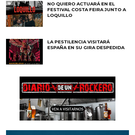
NO QUIERO ACTUARÁ EN EL
FESTIVAL COSTA FEIRA JUNTO A
LOQUILLO
LA PESTILENCIA VISITARÁ
ESPAÑA EN SU GIRA DESPEDIDA