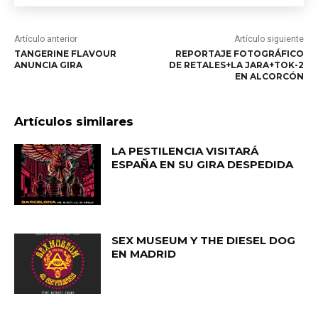
Artículo anterior
Artículo siguiente
TANGERINE FLAVOUR
REPORTAJE FOTOGRÁFICO
ANUNCIA GIRA
DE RETALES+LA JARA+TOK-2
EN ALCORCÓN
Artículos similares
LA PESTILENCIA VISITARÁ
ESPAÑA EN SU GIRA DESPEDIDA
SEX MUSEUM Y THE DIESEL DOG
EN MADRID