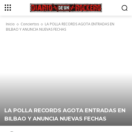
Inicio
Conciertos
LA POLLA RECORDS AGOTA ENTRADAS EN
BILBAO Y ANUNCIA NUEVAS FECHAS
LA POLLA RECORDS AGOTA ENTRADAS EN
BILBAO Y ANUNCIA NUEVAS FECHAS