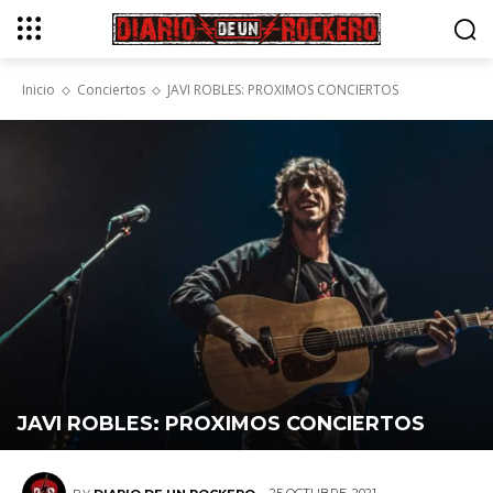
Inicio
Conciertos
JAVI ROBLES: PROXIMOS CONCIERTOS
JAVI ROBLES: PROXIMOS CONCIERTOS