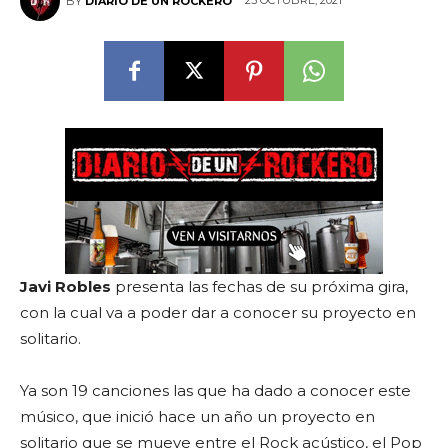
25 OCTUBRE, 2021
BY
DIARIO DE UN ROCKERO
Javi Robles
presenta las fechas de su próxima gira,
con la cual va a poder dar a conocer su proyecto en
solitario.
Ya son 19 canciones las que ha dado a conocer este
músico, que inició hace un año un proyecto en
solitario que se mueve entre el Rock acústico, el Pop