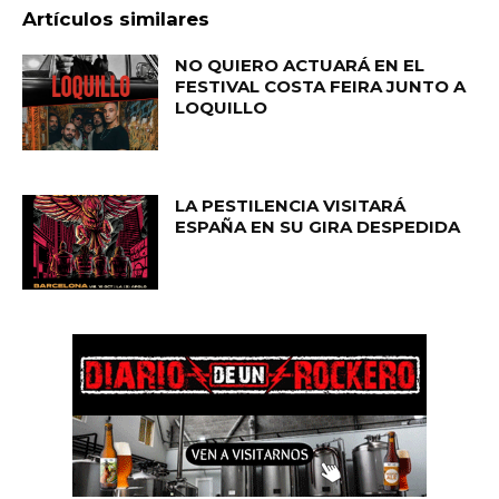
Artículos similares
NO QUIERO ACTUARÁ EN EL
FESTIVAL COSTA FEIRA JUNTO A
LOQUILLO
LA PESTILENCIA VISITARÁ
ESPAÑA EN SU GIRA DESPEDIDA