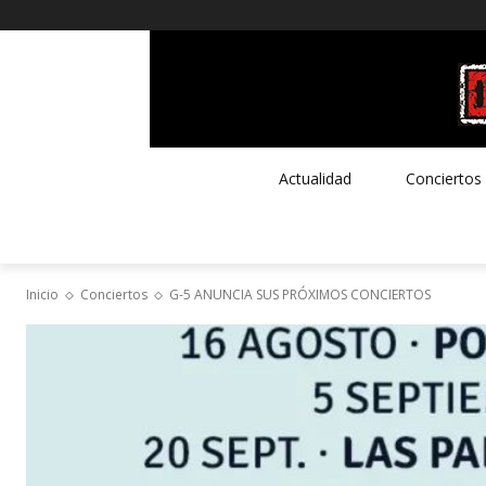
Actualidad
Conciertos
Inicio
Conciertos
G-5 ANUNCIA SUS PRÓXIMOS CONCIERTOS