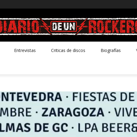
Entrevistas
Criticas de discos
Biografías