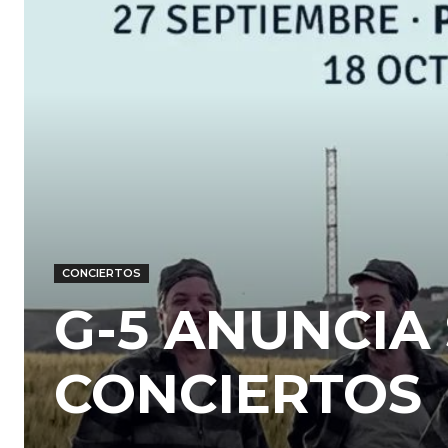
CONCIERTOS
G-5 ANUNCIA
CONCIERTOS