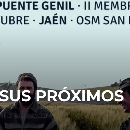
 SUS PRÓXIMOS