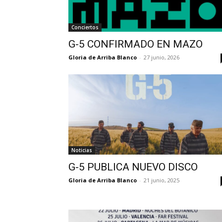
Conciertos
G-5 CONFIRMADO EN MAZO
Gloria de Arriba Blanco
-
27 junio, 2026
Noticias
G-5 PUBLICA NUEVO DISCO
Gloria de Arriba Blanco
-
21 junio, 2025