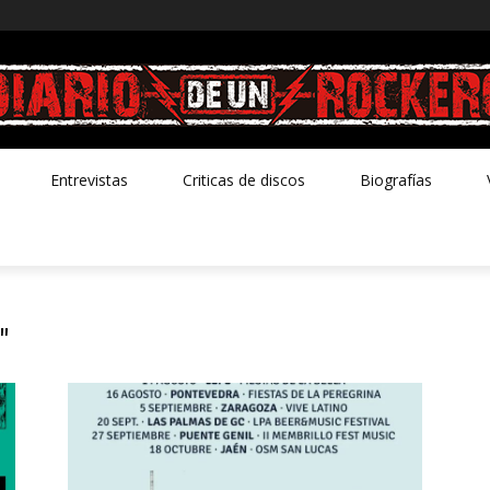
Entrevistas
Criticas de discos
Biografías
"