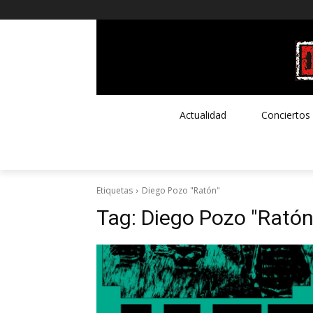
Actualidad
Conciertos
Etiquetas
Diego Pozo "Ratón"
Tag:
Diego Pozo "Ratón