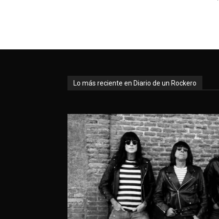
Lo más reciente en Diario de un Rockero