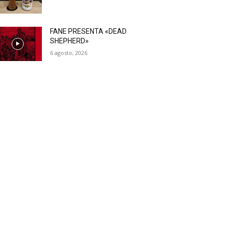
FANE PRESENTA «DEAD
SHEPHERD»
6 agosto, 2026