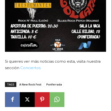
Si quieres ver más noticias como esta, visita nuestra
sección
Conciertos
TAGS
A New Rock Fest
Ponferrada