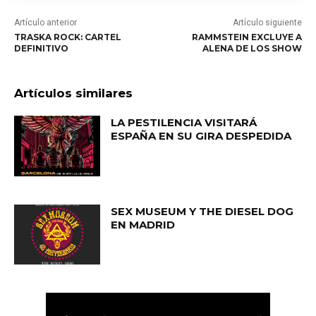
Artículo anterior
Artículo siguiente
TRASKA ROCK: CARTEL
RAMMSTEIN EXCLUYE A
DEFINITIVO
ALENA DE LOS SHOW
Artículos similares
LA PESTILENCIA VISITARÁ
ESPAÑA EN SU GIRA DESPEDIDA
SEX MUSEUM Y THE DIESEL DOG
EN MADRID