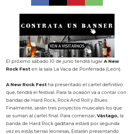
El próximo sábado 10 de junio tendrá lugar
A New
Rock Fest
en la sala La Vaca de Ponferrada (León).
A New Rock Fest
ha presentado el cartel definitivo
que, tendrá el festival. Para la ocasión va a contar con
bandas de Hard Rock, Rock And Roll y Blues.
Finalmente, serán tres proyectos musicales los que
se suman al cartel final. Para comenzar,
Vástago,
la
banda de Hard Rock gaditana estará por segunda
vez es estás tierras leonesas. Estarán presentando