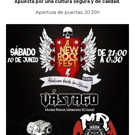
Apuesta por una cultura segura y de calidad.
Apertura de puertas: 20:30h