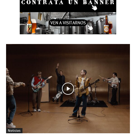
Noticias