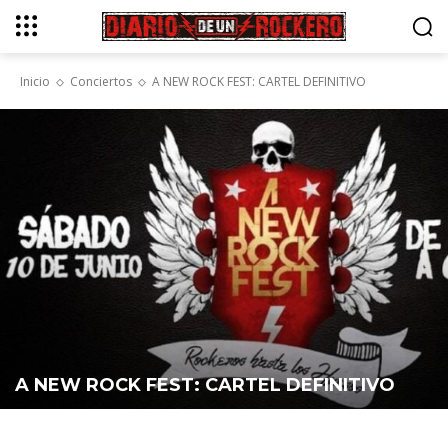
Inicio
Conciertos
A NEW ROCK FEST: CARTEL DEFINITIVO
A NEW ROCK FEST: CARTEL DEFINITIVO