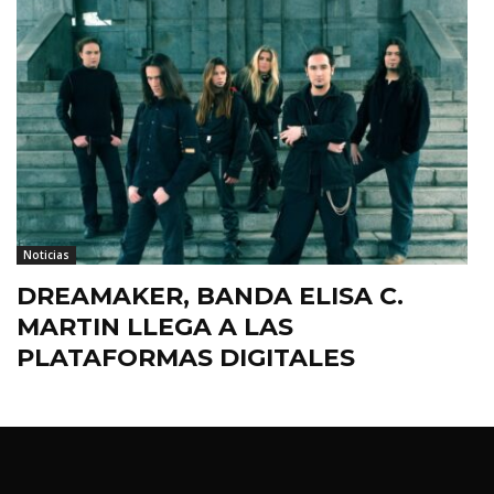
Noticias
DREAMAKER, BANDA ELISA C.
MARTIN LLEGA A LAS
PLATAFORMAS DIGITALES