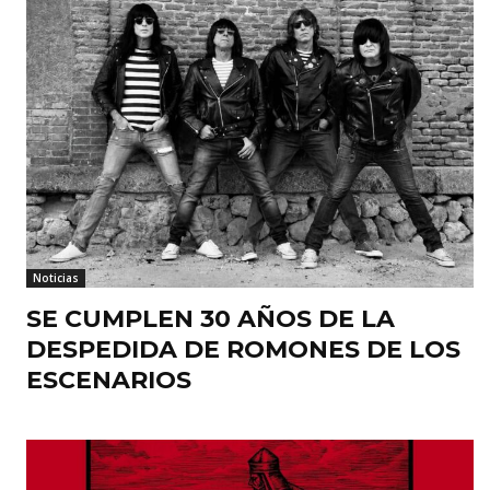
Noticias
SE CUMPLEN 30 AÑOS DE LA
DESPEDIDA DE ROMONES DE LOS
ESCENARIOS