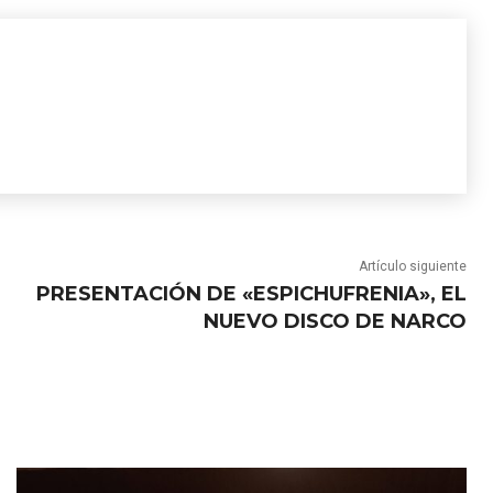
Artículo siguiente
PRESENTACIÓN DE «ESPICHUFRENIA», EL
NUEVO DISCO DE NARCO