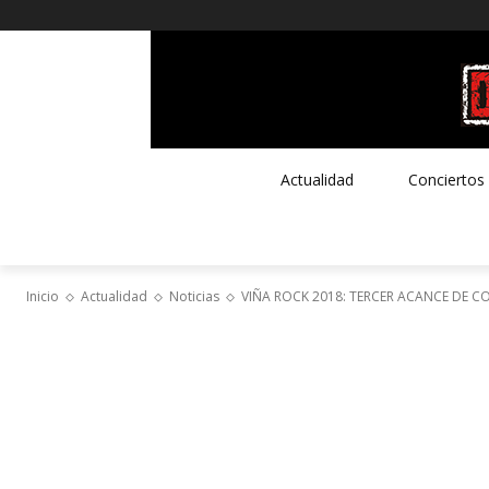
Actualidad
Conciertos
Inicio
Actualidad
Noticias
VIÑA ROCK 2018: TERCER ACANCE DE 