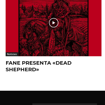
Noticias
FANE PRESENTA «DEAD
SHEPHERD»