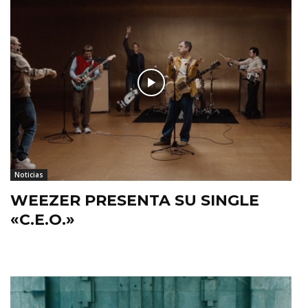
Noticias
WEEZER PRESENTA SU SINGLE
«C.E.O.»