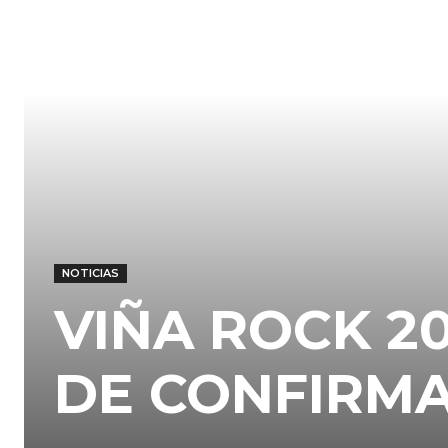
NOTICIAS
VIÑA ROCK 2
DE CONFIRM