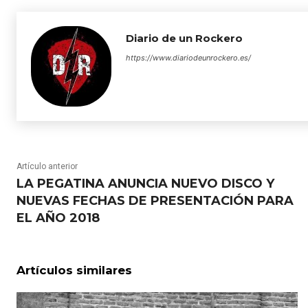
Diario de un Rockero
https://www.diariodeunrockero.es/
Artículo anterior
LA PEGATINA ANUNCIA NUEVO DISCO Y
NUEVAS FECHAS DE PRESENTACIÓN PARA
EL AÑO 2018
Artículos similares