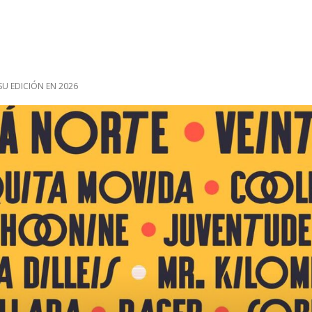
SU EDICIÓN EN 2026