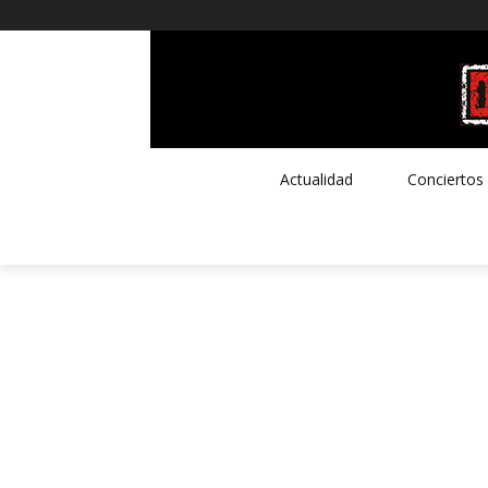
Actualidad
Conciertos