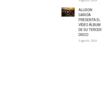
5 agosto, 2026
ALLISON
GARCÍA
PRESENTA EL
VÍDEO ÁLBUM
DE SU TERCER
DISCO
5 agosto, 2026