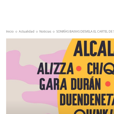
Inicio
Actualidad
Noticias
SONRÍAS BAIXAS DESVELA EL CARTEL DE 