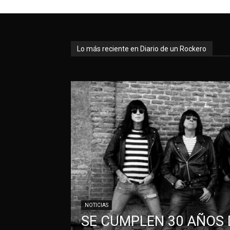
Lo más reciente en Diario de un Rockero
NOTICIAS
SE CUMPLEN 30 AÑOS 