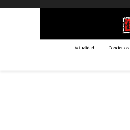
Actualidad
Conciertos