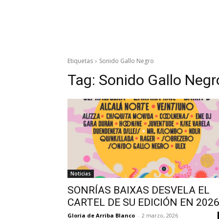
Etiquetas
Sonido Gallo Negro
Tag:
Sonido Gallo Negr
Noticias
SONRÍAS BAIXAS DESVELA EL
CARTEL DE SU EDICIÓN EN 202
Gloria de Arriba Blanco
-
2 marzo, 2026