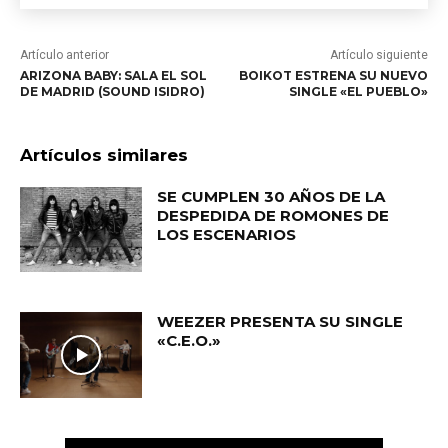
Artículo anterior
Artículo siguiente
ARIZONA BABY: SALA EL SOL
BOIKOT ESTRENA SU NUEVO
DE MADRID (SOUND ISIDRO)
SINGLE «EL PUEBLO»
Artículos similares
SE CUMPLEN 30 AÑOS DE LA
DESPEDIDA DE ROMONES DE
LOS ESCENARIOS
WEEZER PRESENTA SU SINGLE
«C.E.O.»