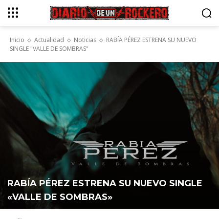
Inicio
Actualidad
Noticias
RABÍA PÉREZ ESTRENA SU NUEVO
SINGLE "VALLE DE SOMBRAS"
RABÍA PÉREZ ESTRENA SU NUEVO SINGLE
«VALLE DE SOMBRAS»