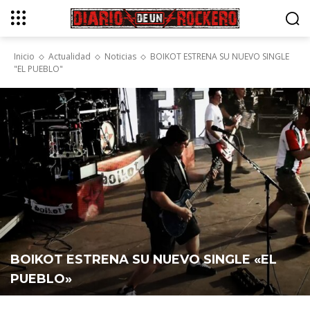
Inicio
Actualidad
Noticias
BOIKOT ESTRENA SU NUEVO SINGLE
"EL PUEBLO"
BOIKOT ESTRENA SU NUEVO SINGLE «EL
PUEBLO»