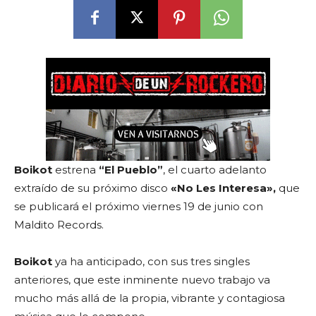
Boikot
estrena
“El Pueblo”
, el cuarto adelanto
extraído de su próximo disco
«No Les Interesa»
,
que
se publicará el próximo viernes 19 de junio con
Maldito Records.
Boikot
ya ha anticipado, con sus tres singles
anteriores, que este inminente nuevo trabajo va
mucho más allá de la propia, vibrante y contagiosa