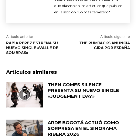
que plasmo en los artículos que publico
en la sección "Lo más cervecero".
Artículo anterior
Artículo siguiente
RABÍA PÉREZ ESTRENA SU
THE RUMJACKS ANUNCIA
NUEVO SINGLE «VALLE DE
GIRA POR ESPAÑA
SOMBRAS»
Artículos similares
THEN COMES SILENCE
PRESENTA SU NUEVO SINGLE
«JUDGEMENT DAY»
ARDE BOGOTÁ ACTUÓ COMO
SORPRESA EN EL SINORAMA
RIBERA 2026