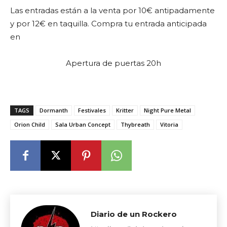
Las entradas están a la venta por 10€ antipadamente
y por 12€ en taquilla. Compra tu entrada anticipada
en
Apertura de puertas 20h
TAGS
Dormanth
Festivales
Kritter
Night Pure Metal
Orion Child
Sala Urban Concept
Thybreath
Vitoria
Diario de un Rockero