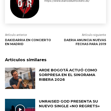
https://www.diariodeunrockero.es/
Artículo anterior
Artículo siguiente
DAKIDARRIA EN CONCIERTO
DAERIA ANUNCIA NUEVAS
EN MADRID
FECHAS PARA 2019
Artículos similares
ARDE BOGOTÁ ACTUÓ COMO
SORPRESA EN EL SINORAMA
RIBERA 2026
UNRAISED GOD PRESENTA SU
NUEVO SINGLE «NO REGRETS»