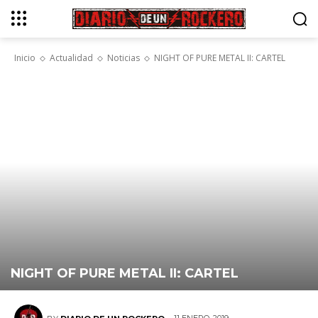
Inicio
Actualidad
Noticias
NIGHT OF PURE METAL II: CARTEL
NIGHT OF PURE METAL II: CARTEL