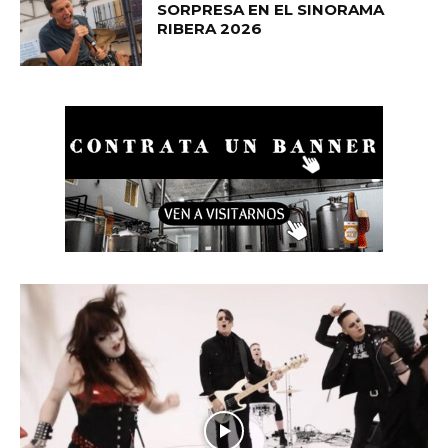
SORPRESA EN EL SINORAMA
RIBERA 2026