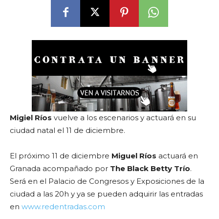
Migiel Ríos
vuelve a los escenarios y actuará en su
ciudad natal el 11 de diciembre.
El próximo 11 de diciembre
Miguel Ríos
actuará en
Granada acompañado por
The Black Betty Trío
.
Será en el Palacio de Congresos y Exposiciones de la
ciudad a las 20h y ya se pueden adquirir las entradas
en
www.redentradas.com