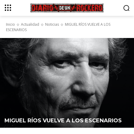
Inicio
Actualidad
Noticias
MIGUEL RÍOS VUELVE A LOS
ESCENARIOS
MIGUEL RÍOS VUELVE A LOS ESCENARIOS