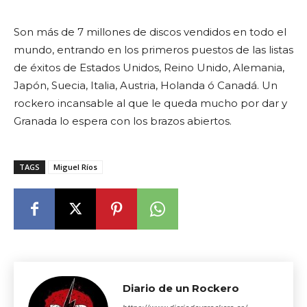
Son más de 7 millones de discos vendidos en todo el
mundo, entrando en los primeros puestos de las listas
de éxitos de Estados Unidos, Reino Unido, Alemania,
Japón, Suecia, Italia, Austria, Holanda ó Canadá. Un
rockero incansable al que le queda mucho por dar y
Granada lo espera con los brazos abiertos.
TAGS
Miguel Ríos
Diario de un Rockero