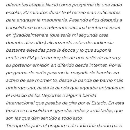
diferentes etapas. Nació como programa de una radio
escolar, 30 minutos durante el recreo eran suficientes
para engrasar la maquinaria. Pasando años después a
consolidarse como referente nacional e internacional
en @radioalmenara (que sería mi segunda casa
durante diez años) alcanzando cotas de audiencia
bastante elevadas para la época y lo que suponía
emitir en FM y streaming desde una radio de barrio y
su posterior emisión en diferido desde internet. Por el
programa de radio pasaron la mayoría de bandas en
activo de ese momento, desde la banda de barrio más
underground, hasta la banda que agotaba entradas en
el Palacio de los Deportes o alguna banda
internacional que pasaba de gira por el Estado. En esta
época se consolidaron grandes redes y amistades, que
son las que dan sentido a todo esto.
Tiempo después el programa de radio iría dando paso