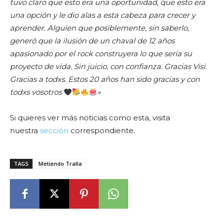
tuvo claro que esto era una oportunidad, que esto era
una opción y le dio alas a esta cabeza para crecer y
aprender. Alguien que posiblemente, sin saberlo,
generó que la ilusión de un chaval de 12 años
apasionado por el rock construyera lo que sería su
proyecto de vida. Sin juicio, con confianza. Gracias Visi.
Gracias a todxs. Estos 20 años han sido gracias y con
todxs vosotros
»
Si quieres ver más noticias como esta, visita
nuestra
sección
correspondiente.
TAGS
Metiendo Tralla