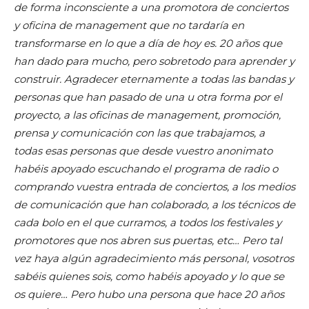
de forma inconsciente a una promotora de conciertos
y oficina de management que no tardaría en
transformarse en lo que a día de hoy es. 20 años que
han dado para mucho, pero sobretodo para aprender y
construir. Agradecer eternamente a todas las bandas y
personas que han pasado de una u otra forma por el
proyecto, a las oficinas de management, promoción,
prensa y comunicación con las que trabajamos, a
todas esas personas que desde vuestro anonimato
habéis apoyado escuchando el programa de radio o
comprando vuestra entrada de conciertos, a los medios
de comunicación que han colaborado, a los técnicos de
cada bolo en el que curramos, a todos los festivales y
promotores que nos abren sus puertas, etc… Pero tal
vez haya algún agradecimiento más personal, vosotros
sabéis quienes sois, como habéis apoyado y lo que se
os quiere… Pero hubo una persona que hace 20 años