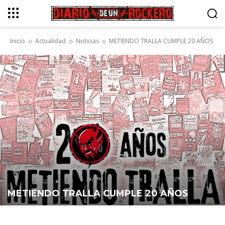
Inicio
Actualidad
Noticias
METIENDO TRALLA CUMPLE 20 AÑOS
METIENDO TRALLA CUMPLE 20 AÑOS