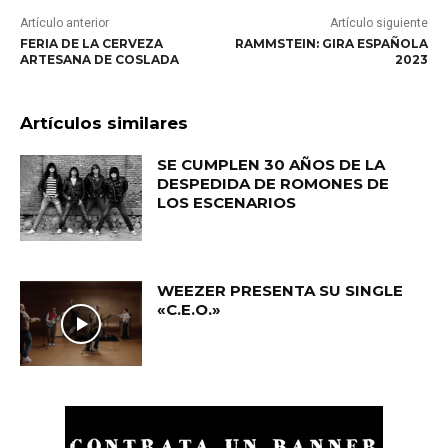
Artículo anterior
Artículo siguiente
FERIA DE LA CERVEZA
RAMMSTEIN: GIRA ESPAÑOLA
ARTESANA DE COSLADA
2023
Artículos similares
SE CUMPLEN 30 AÑOS DE LA
DESPEDIDA DE ROMONES DE
LOS ESCENARIOS
WEEZER PRESENTA SU SINGLE
«C.E.O.»