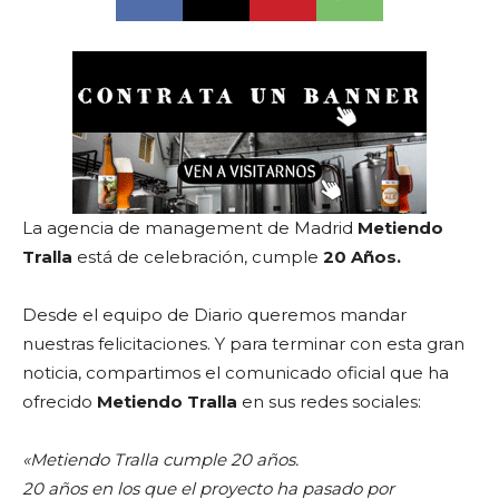
La agencia de management de Madrid
Metiendo
Tralla
está de celebración, cumple
20 Años.
Desde el equipo de Diario queremos mandar
nuestras felicitaciones. Y para terminar con esta gran
noticia, compartimos el comunicado oficial que ha
ofrecido
Metiendo Tralla
en sus redes sociales:
«Metiendo Tralla cumple 20 años.
20 años en los que el proyecto ha pasado por