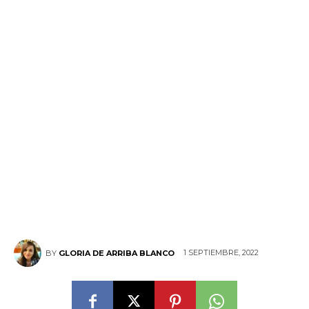
1 SEPTIEMBRE, 2022
BY
GLORIA DE ARRIBA BLANCO