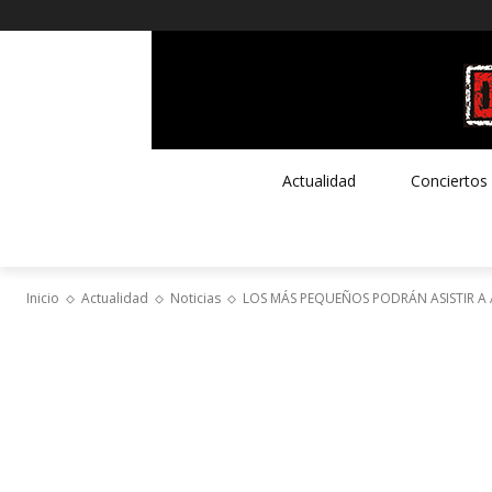
Actualidad
Conciertos
Inicio
Actualidad
Noticias
LOS MÁS PEQUEÑOS PODRÁN ASISTIR A 