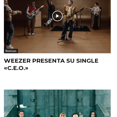
Noticias
WEEZER PRESENTA SU SINGLE
«C.E.O.»