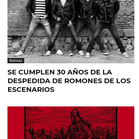
Noticias
SE CUMPLEN 30 AÑOS DE LA
DESPEDIDA DE ROMONES DE LOS
ESCENARIOS