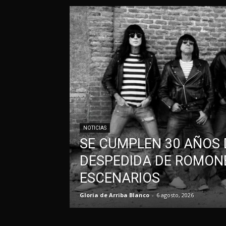
NOTICIAS
SE CUMPLEN 30 AÑOS 
DESPEDIDA DE ROMONE
ESCENARIOS
Gloria de Arriba Blanco
-
6 agosto, 2026