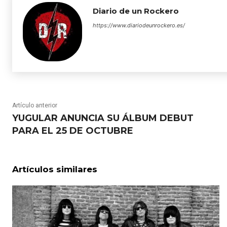
Diario de un Rockero
https://www.diariodeunrockero.es/
Artículo anterior
YUGULAR ANUNCIA SU ÁLBUM DEBUT
PARA EL 25 DE OCTUBRE
Artículos similares