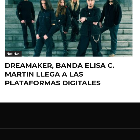
Noticias
DREAMAKER, BANDA ELISA C.
MARTIN LLEGA A LAS
PLATAFORMAS DIGITALES