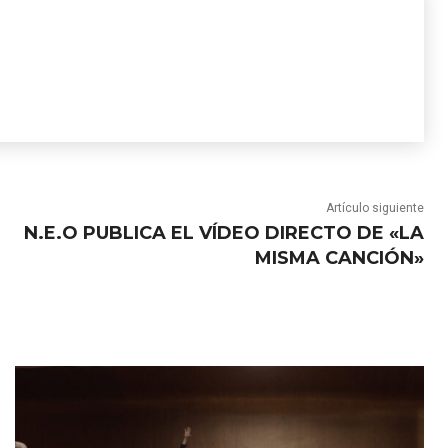
Artículo siguiente
N.E.O PUBLICA EL VÍDEO DIRECTO DE «LA
MISMA CANCIÓN»