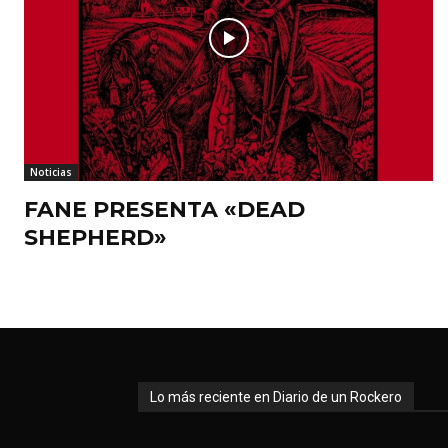
Noticias
FANE PRESENTA «DEAD
SHEPHERD»
Lo más reciente en Diario de un Rockero