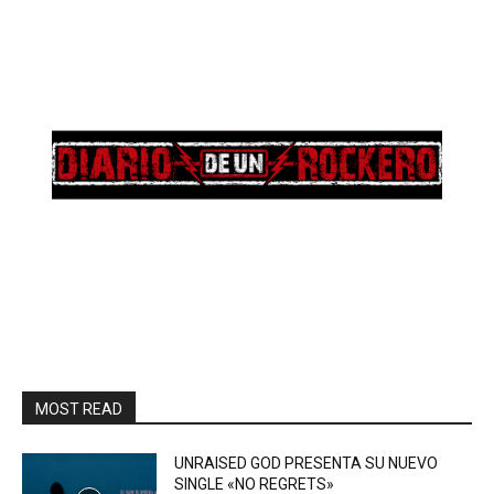
MOST READ
UNRAISED GOD PRESENTA SU NUEVO
SINGLE «NO REGRETS»