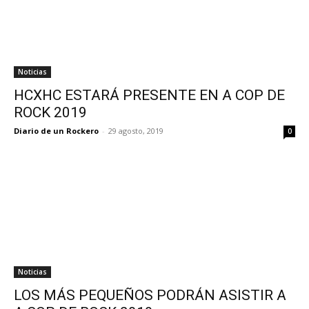
Noticias
HCXHC ESTARÁ PRESENTE EN A COP DE
ROCK 2019
Diario de un Rockero
-
29 agosto, 2019
0
Noticias
LOS MÁS PEQUEÑOS PODRÁN ASISTIR A