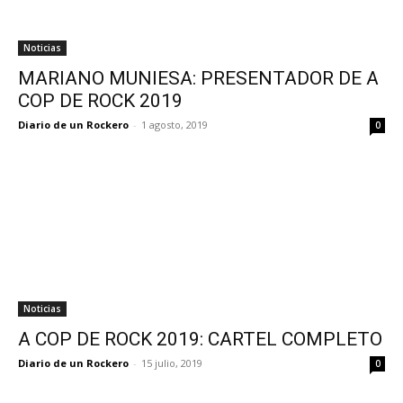
Noticias
MARIANO MUNIESA: PRESENTADOR DE A
COP DE ROCK 2019
Diario de un Rockero
-
1 agosto, 2019
0
Noticias
A COP DE ROCK 2019: CARTEL COMPLETO
Diario de un Rockero
-
15 julio, 2019
0