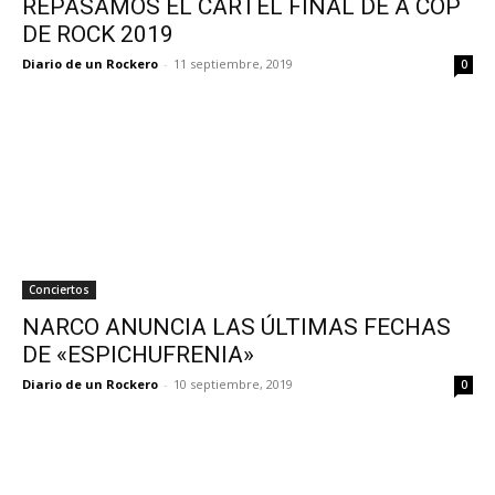
REPASAMOS EL CARTEL FINAL DE A COP
DE ROCK 2019
Diario de un Rockero
-
11 septiembre, 2019
0
Conciertos
NARCO ANUNCIA LAS ÚLTIMAS FECHAS
DE «ESPICHUFRENIA»
Diario de un Rockero
-
10 septiembre, 2019
0