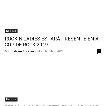
Noticias
ROCKIN’LADIES ESTARÁ PRESENTE EN A
COP DE ROCK 2019
Diario de un Rockero
-
24 septiembre, 2019
0
Noticias