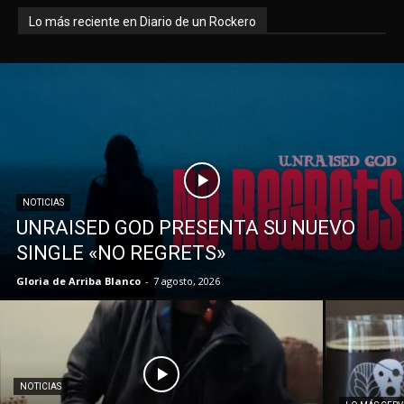
Lo más reciente en Diario de un Rockero
NOTICIAS
UNRAISED GOD PRESENTA SU NUEVO
SINGLE «NO REGRETS»
Gloria de Arriba Blanco
-
7 agosto, 2026
NOTICIAS