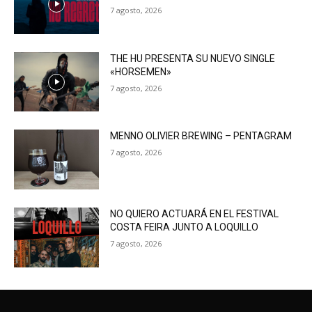
7 agosto, 2026
THE HU PRESENTA SU NUEVO SINGLE
«HORSEMEN»
7 agosto, 2026
MENNO OLIVIER BREWING – PENTAGRAM
7 agosto, 2026
NO QUIERO ACTUARÁ EN EL FESTIVAL
COSTA FEIRA JUNTO A LOQUILLO
7 agosto, 2026