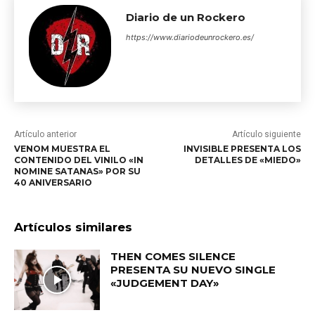
Diario de un Rockero
https://www.diariodeunrockero.es/
Artículo anterior
Artículo siguiente
VENOM MUESTRA EL
INVISIBLE PRESENTA LOS
CONTENIDO DEL VINILO «IN
DETALLES DE «MIEDO»
NOMINE SATANAS» POR SU
40 ANIVERSARIO
Artículos similares
THEN COMES SILENCE
PRESENTA SU NUEVO SINGLE
«JUDGEMENT DAY»