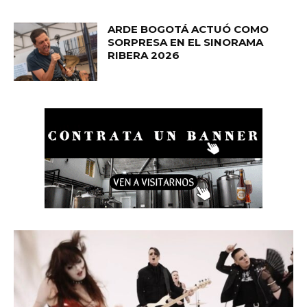
ARDE BOGOTÁ ACTUÓ COMO
SORPRESA EN EL SINORAMA
RIBERA 2026