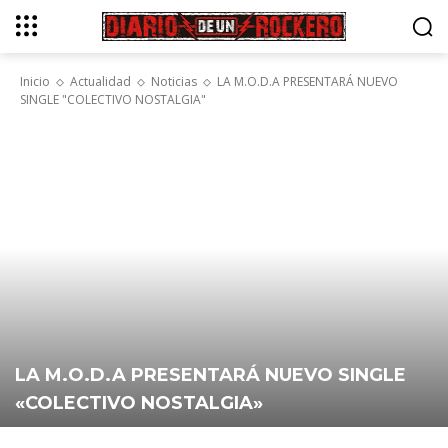
Inicio
Actualidad
Noticias
LA M.O.D.A PRESENTARÁ NUEVO
SINGLE "COLECTIVO NOSTALGIA"
LA M.O.D.A PRESENTARÁ NUEVO SINGLE
«COLECTIVO NOSTALGIA»