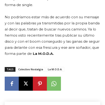
forma de single.
No podríamos estar más de acuerdo con su mensaje
y con las palabras ya transmitidas por la propia banda
al decir que, tratan de buscar nuevos caminos. Ya lo
hemos visto recientemente tras publicar su último
disco y con el boom conseguido y las ganas de seguir
para delante con esa frescura y ese aire soñador, que
forma parte de
La M.O.D.A.
TAGS
Colectivo Nostalgia
La M.O.D.A.