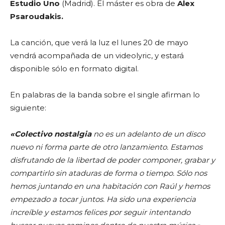
Estudio Uno
(Madrid). El máster es obra de
Alex
Psaroudakis.
La canción, que verá la luz el lunes 20 de mayo
vendrá acompañada de un videolyric, y estará
disponible sólo en formato digital.
En palabras de la banda sobre el single afirman lo
siguiente:
«Colectivo nostalgia
no es un adelanto de un disco
nuevo ni forma parte de otro lanzamiento. Estamos
disfrutando de la libertad de poder componer, grabar y
compartirlo sin ataduras de forma o tiempo. Sólo nos
hemos juntando en una habitación con Raúl y hemos
empezado a tocar juntos. Ha sido una experiencia
increíble y estamos felices por seguir intentando