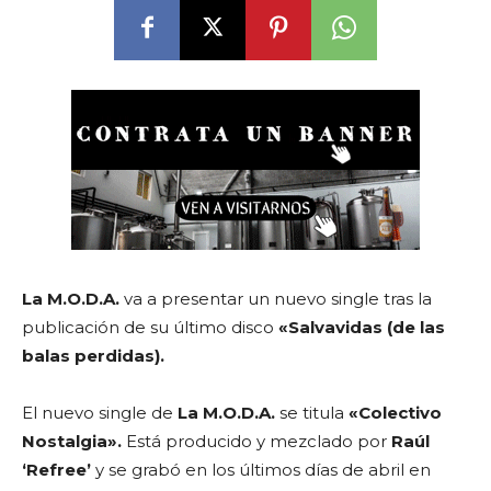
La
M.O.D.A.
va a presentar un nuevo single tras la
publicación de su último disco
«Salvavidas (de las
balas perdidas).
El nuevo single de
La M.O.D.A.
se titula
«Colectivo
Nostalgia».
Está producido y mezclado por
Raúl
‘Refree’
y se grabó en los últimos días de abril en