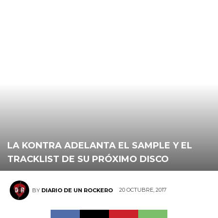
LA KONTRA ADELANTA EL SAMPLE Y EL
TRACKLIST DE SU PRÓXIMO DISCO
20 OCTUBRE, 2017
BY
DIARIO DE UN ROCKERO