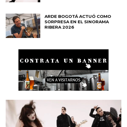
ARDE BOGOTÁ ACTUÓ COMO
SORPRESA EN EL SINORAMA
RIBERA 2026