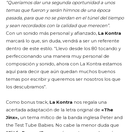
“Queríamos dar una segunda oportunidad a unos
temas que fueron y serán himnos de una época
pasada, para que no se pierdan en el túnel del tiempo
y sean recordados con la calidad que merecen”.
Con un sonido más personal y afianzado,
La Kontra
marcará lo que, sin duda, vendrá a ser un referente
dentro de este estilo. “Llevo desde los 80 tocando y
perfeccionando una manera muy personal de
composición y sonido, ahora con La Kontra estamos
aquí para decir que aún quedan muchos buenos
temas por escribir y queremos ser nosotros los que
los descubramos”.
Como bonus track,
La Kontra
nos regala una
acertada adaptación de la letra original de
«The
Jinx»,
un tema mítico de la banda inglesa Peter and
the Test Tube Babies. No cabe la menor duda que