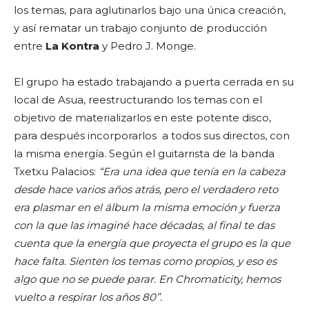
los temas, para aglutinarlos bajo una única creación,
y así rematar un trabajo conjunto de producción
entre
La Kontra
y Pedro J. Monge.
El grupo ha estado trabajando a puerta cerrada en su
local de Asua, reestructurando los temas con el
objetivo de materializarlos en este potente disco,
para después incorporarlos a todos sus directos, con
la misma energía. Según el guitarrista de la banda
Txetxu Palacios:
“Era una idea que tenía en la cabeza
desde hace varios años atrás, pero el verdadero reto
era plasmar en el álbum la misma emoción y fuerza
con la que las imaginé hace décadas, al final te das
cuenta que la energía que proyecta el grupo es la que
hace falta. Sienten los temas como propios, y eso es
algo que no se puede parar. En Chromaticity, hemos
vuelto a respirar los años 80”.