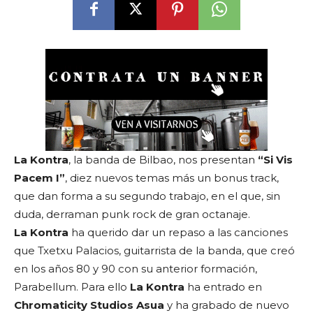
La Kontra
, la banda de Bilbao, nos presentan
“Si Vis
Pacem I”
, diez nuevos temas más un bonus track,
que dan forma a su segundo trabajo, en el que, sin
duda, derraman punk rock de gran octanaje.
La Kontra
ha querido dar un repaso a las canciones
que Txetxu Palacios, guitarrista de la banda, que creó
en los años 80 y 90 con su anterior formación,
Parabellum. Para ello
La Kontra
ha entrado en
Chromaticity
Studios Asua
y ha grabado de nuevo