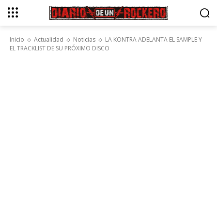
Inicio
Actualidad
Noticias
LA KONTRA ADELANTA EL SAMPLE Y
EL TRACKLIST DE SU PRÓXIMO DISCO